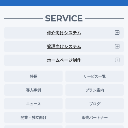
SERVICE
仲介向けシステム
管理向けシステム
ホームページ制作
特長
サービス一覧
導入事例
プラン案内
ニュース
ブログ
開業・独立向け
販売パートナー