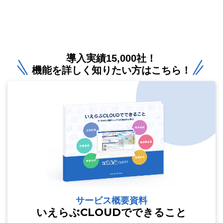
導入実績15,000社！
機能を詳しく知りたい方はこちら！
サービス概要資料
いえらぶCLOUDでできること