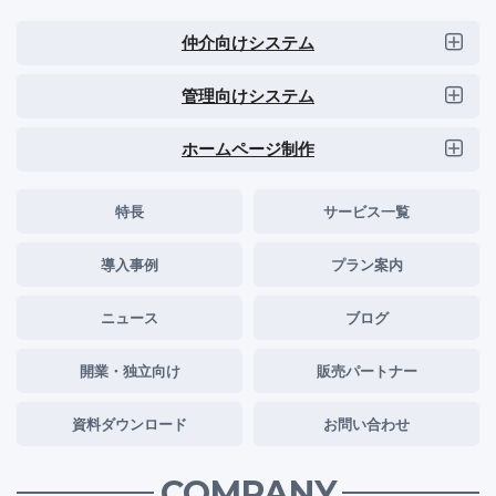
仲介向けシステム
管理向けシステム
ホームページ制作
特長
サービス一覧
導入事例
プラン案内
ニュース
ブログ
開業・独立向け
販売パートナー
資料ダウンロード
お問い合わせ
COMPANY