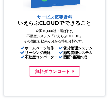
サービス概要資料
いえらぶCLOUDでできること
全国15,000社に選ばれた
不動産システム「いえらぶCLOUD」
その機能と効果が分かる特別資料です。
ホームページ制作
賃貸管理システム
リーシング機能
顧客管理システム
不動産コンバーター
図面･書類作成
無料ダウンロード