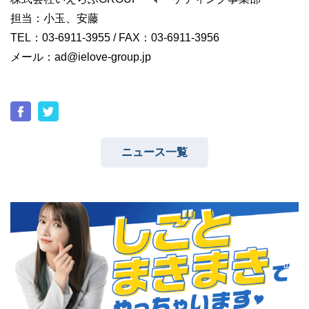
担当：小玉、安藤
TEL：03-6911-3955 / FAX：03-6911-3956
メール：ad@ielove-group.jp
ニュース一覧