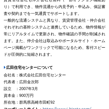
り）で利用でき、物件流通から内見予約・申込み、保証審
査や契約までを一気通貫でサポートします。
一般的な流通システムと異なり、賃貸管理会社・仲介会社
それぞれの基幹システムと連携しているため、物件情報が
常にリアルタイムで更新され、物件確認の手間が削減され
ます。また、仲介会社は取込みやポータルサイト・ホーム
ページ掲載がワンクリックで可能になるため、客付スピー
ドが圧倒的に短縮されます。
広田住宅センターについて
会社名：株式会社広田住宅センター
代表者：広田金次郎
設立 ：2007年3月
資本金：900万円
所在地：群馬県高崎市田町92