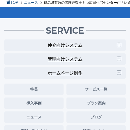
TOP
ニュース
群馬県有数の管理戸数をもつ広田住宅センターが「いえ
SERVICE
仲介向けシステム
管理向けシステム
ホームページ制作
特長
サービス一覧
導入事例
プラン案内
ニュース
ブログ