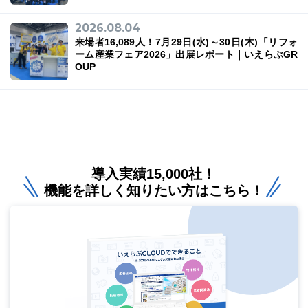
2026.08.04
来場者16,089人！7月29日(水)～30日(木)「リフォ
ーム産業フェア2026」出展レポート｜いえらぶGR
OUP
導入実績15,000社！
機能を詳しく知りたい方はこちら！