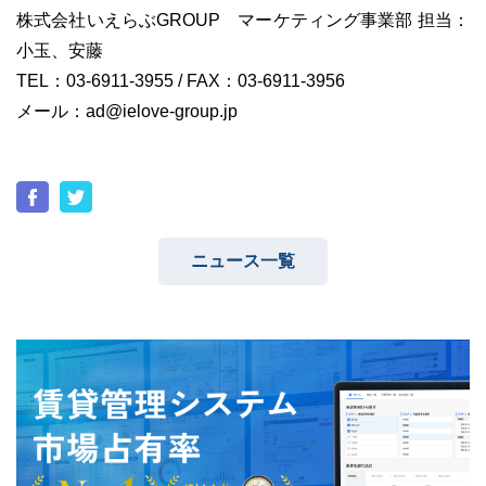
株式会社いえらぶGROUP マーケティング事業部 担当：
小玉、安藤
TEL：03-6911-3955 / FAX：03-6911-3956
メール：ad@ielove-group.jp
ニュース一覧