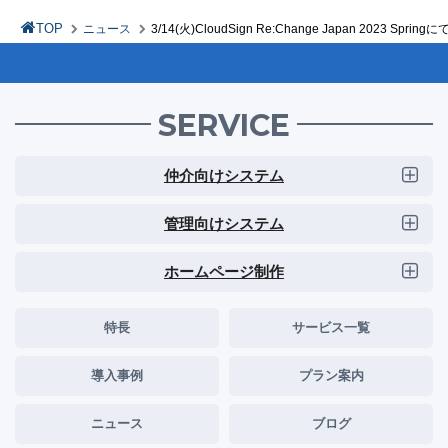
TOP
ニュース
3/14(火)CloudSign Re:Change Japan
SERVICE
仲介向けシステム
管理向けシステム
ホームページ制作
特長
サービス一覧
導入事例
プラン案内
ニュース
ブログ