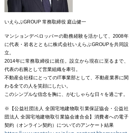
いえらぶGROUP 常務取締役 庭山健一
マンションデベロッパーの勤務経験を活かして、2008年
に代表・岩名とともに株式会社いえらぶGROUPを共同設
立。
2014年に常務取締役に就任。設立から現在に至るまで、
代表の右腕として営業組織を牽引。
不動産会社様にとってのIT事業部として、不動産業界に関
わる全ての人を笑顔にしたい。
このシンプルな信念を胸に、がむしゃらな日々を過ごす。
※【公益社団法人 全国宅地建物取引業保証協会・公益社
団法人 全国宅地建物取引業協会連合会】消費者への電子
契約（オンライン契約）についてのアンケート結果