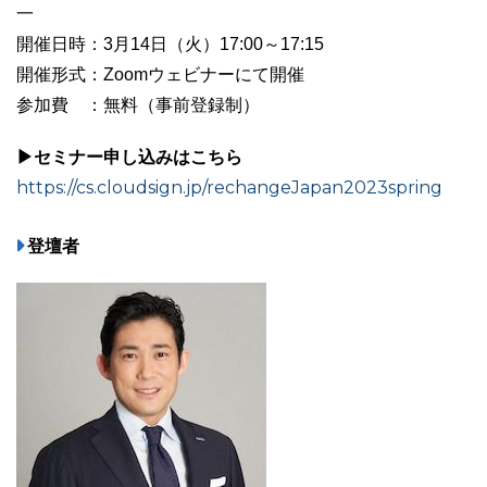
一
開催日時：3月14日（火）17:00～17:15
開催形式：Zoomウェビナーにて開催
参加費 ：無料（事前登録制）
▶セミナー申し込みはこちら
https://cs.cloudsign.jp/rechangeJapan2023spring
登壇者