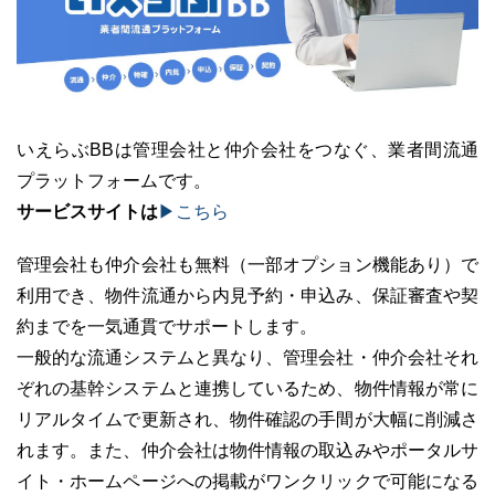
いえらぶBBは管理会社と仲介会社をつなぐ、業者間流通
プラットフォームです。
サービスサイトは
▶こちら
管理会社も仲介会社も無料（一部オプション機能あり）で
利用でき、物件流通から内見予約・申込み、保証審査や契
約までを一気通貫でサポートします。
一般的な流通システムと異なり、管理会社・仲介会社それ
ぞれの基幹システムと連携しているため、物件情報が常に
リアルタイムで更新され、物件確認の手間が大幅に削減さ
れます。また、仲介会社は物件情報の取込みやポータルサ
イト・ホームページへの掲載がワンクリックで可能になる