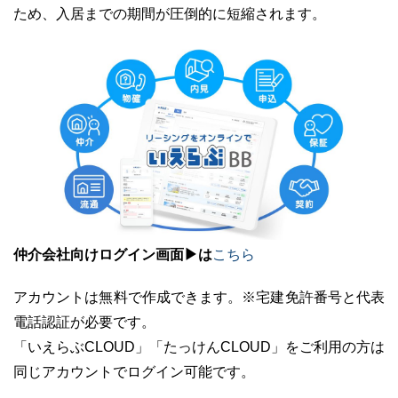
ため、入居までの期間が圧倒的に短縮されます。
仲介会社向けログイン画面▶は
こちら
アカウントは無料で作成できます。※宅建免許番号と代表
電話認証が必要です。
「いえらぶCLOUD」「たっけんCLOUD」をご利用の方は
同じアカウントでログイン可能です。