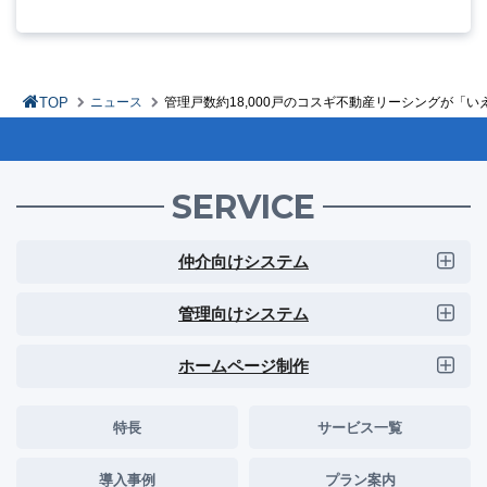
TOP
ニュース
管理戸数約18,000戸のコスギ不動産リーシングが「い
SERVICE
仲介向けシステム
管理向けシステム
ホームページ制作
特長
サービス一覧
導入事例
プラン案内