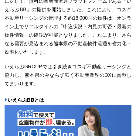
に対して、無料の業者間流通プラットフォームである「い
えらぶBB」の提供を開始しました。これにより、コスギ
不動産リーシングの管理する約18,000戸の物件は、オンラ
イン上でリアルタイムの「申込状況・内見の可否・最新の
物件情報」の確認が可能となりました。これにより、さら
なる需要が見込まれる熊本県の不動産物件流通を省力化・
効率化いたします。
いえらぶGROUPでは引き続きコスギ不動産リーシングと
協力し、熊本県のみならず広く不動産業界のDXに貢献し
てまいります。
いえらぶBBとは