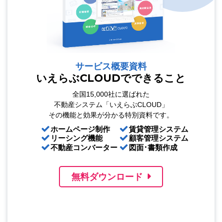
サービス概要資料
いえらぶCLOUDでできること
全国15,000社に選ばれた
不動産システム「いえらぶCLOUD」
その機能と効果が分かる特別資料です。
ホームページ制作
賃貸管理システム
リーシング機能
顧客管理システム
不動産コンバーター
図面･書類作成
無料ダウンロード