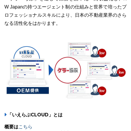
W Japanの持つエージェント制の仕組みと世界で培ったプ
ロフェッショナルスキルにより、日本の不動産業界のさら
なる活性化をはかります。
「いえらぶCLOUD」とは
概要は
こちら