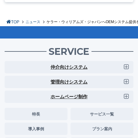
TOP
ニュース
ケラー・ウィリアムズ・ジャパンへOEMシステム提供
SERVICE
仲介向けシステム
管理向けシステム
ホームページ制作
特長
サービス一覧
導入事例
プラン案内