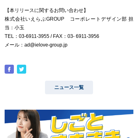
【本リリースに関するお問い合わせ】
株式会社いえらぶGROUP コーポレートデザイン部 担
当：小玉
TEL：03-6911-3955 / FAX：03- 6911-3956
メール：ad@ielove-group.jp
ニュース一覧