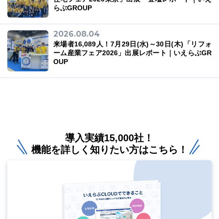
らぶGROUP
2026.08.04
来場者16,089人！7月29日(水)～30日(木)「リフォ
ーム産業フェア2026」出展レポート｜いえらぶGR
OUP
導入実績15,000社！
機能を詳しく知りたい方はこちら！