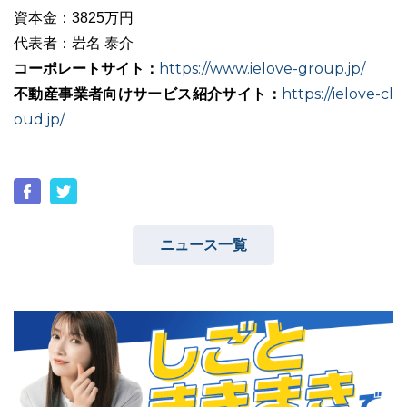
資本金：3825万円
代表者：岩名 泰介
コーポレートサイト：
https://www.ielove-group.jp/
不動産事業者向けサービス紹介サイト：
https://ielove-cl
oud.jp/
ニュース一覧