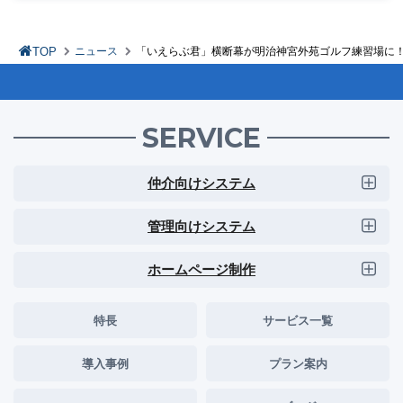
TOP
ニュース
「いえらぶ君」横断幕が明治神宮外苑ゴルフ練習場に！
SERVICE
仲介向けシステム
管理向けシステム
ホームページ制作
特長
サービス一覧
導入事例
プラン案内