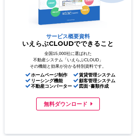
サービス概要資料
いえらぶCLOUDでできること
全国15,000社に選ばれた
不動産システム「いえらぶCLOUD」
その機能と効果が分かる特別資料です。
ホームページ制作
賃貸管理システム
リーシング機能
顧客管理システム
不動産コンバーター
図面･書類作成
無料ダウンロード