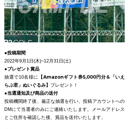
●投稿期間
2022年9月1日(木)~12月31日(土)
●プレゼント賞品
【Amazonギフト券5,000円分＆「いえ
抽選で10名様に
らぶ君」ぬいぐるみ】
プレゼント！
●当選通知及び商品の送付
投稿機関終了後、厳正な抽選を行い、投稿アカウントへの
DMにて当選者のみにご連絡いたします。メールアドレス
とご住所を確認した後、賞品を送付いたします。