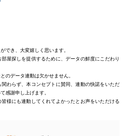
とができ、大変嬉しく思います。
お部屋探しを提供するために、データの鮮度にこだわり
様とのデータ連動は欠かせません。
も関わらず、本コンセプトに賛同、連動の快諾をいただ
めて感謝申し上げます。
の皆様にも連動してくれてよかったとお声をいただける