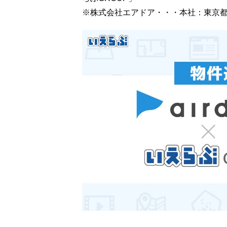
※株式会社エアドア・・・本社：東京