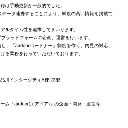
登録は手動更新が一般的でした。
と直接データ連携することにより、鮮度の高い情報を掲載で
リアルタイム性を追求してまいります。
得せずプラットフォームの企画、運営を行います。
、「airdoorパートナー」制度を作り、内見の対応、
おける業務を行っていただいております。
品川インターシティA棟 22階
「airdoor(エアドア)」の企画・開発・運営等