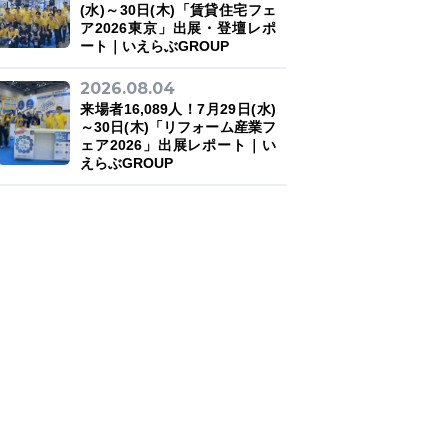
(水)～30日(木)「賃貸住宅フェ
ア2026東京」出展・登壇レポ
ート｜いえらぶGROUP
2026.08.04
来場者16,089人！7月29日(水)
～30日(木)「リフォーム産業フ
ェア2026」出展レポート｜い
えらぶGROUP