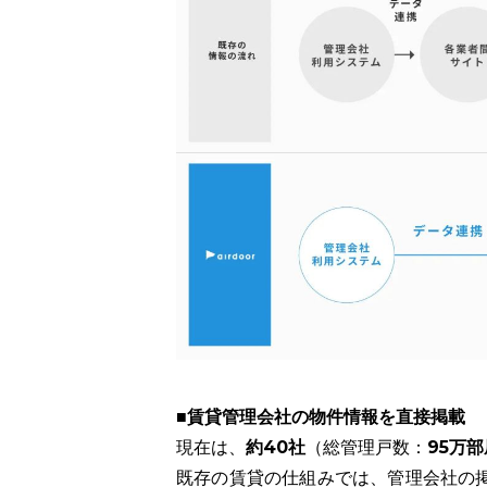
■賃貸管理会社の物件情報を直接掲載
約40社
95万部
現在は、
（総管理戸数：
既存の賃貸の仕組みでは、管理会社の