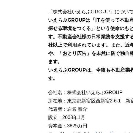
「株式会社いえらぶGROUP」につい
いえらぶGROUPは「ITを使って不
探せる環境をつくる」という使命のもと
す。不動産会社様の日常業務を支援するク
社以上で利用されています。また、近
や、「おとり広告」を未然に防ぐ独自
ます。
いえらぶGROUPは、今後も不動産業
す。
会社名：株式会社いえらぶGROUP
所在地：東京都新宿区西新宿2-6-1 新
代表者：岩名 泰介
設立：2008年1月
資本金：3825万円