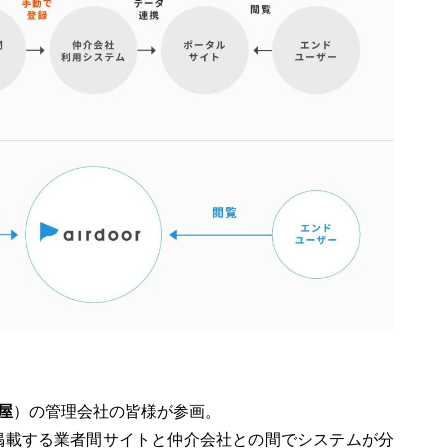
屋
）の管理会社の皆様が参画。
掲載する業者間サイトと仲介会社との間でシステムが分