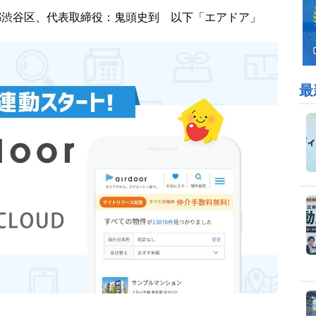
都渋谷区、代表取締役：鬼頭史到 以下「エアドア」
最