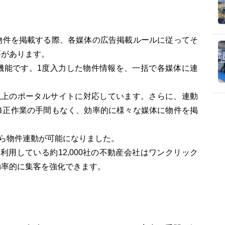
物件を掲載する際、各媒体の広告掲載ルールに従ってそ
要があります。
機能です。1度入力した物件情報を、一括で各媒体に連
体以上のポータルサイトに対応しています。さらに、連動
修正作業の手間もなく、効率的に様々な媒体に物件を掲
UDから物件連動が可能になりました。
利用している約12,000社の不動産会社はワンクリック
効率的に集客を強化できます。