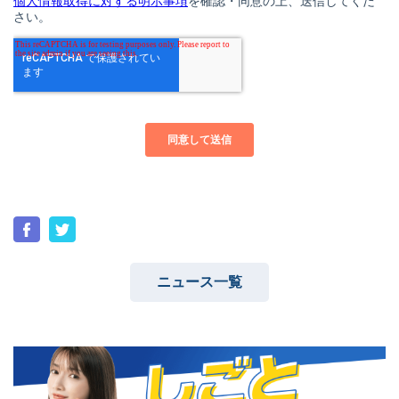
ニュース一覧