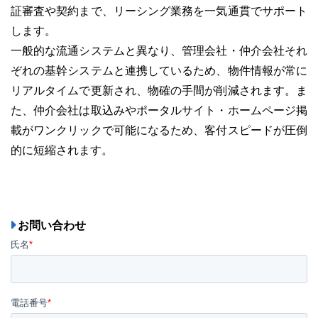
証審査や契約まで、リーシング業務を一気通貫でサポート
します。
一般的な流通システムと異なり、管理会社・仲介会社それ
ぞれの基幹システムと連携しているため、物件情報が常に
リアルタイムで更新され、物確の手間が削減されます。ま
た、仲介会社は取込みやポータルサイト・ホームページ掲
載がワンクリックで可能になるため、客付スピードが圧倒
的に短縮されます。
お問い合わせ