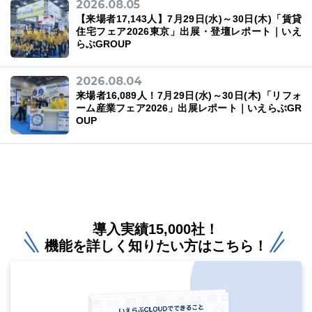
2026.08.05
【来場者17,143人】7月29日(水)～30日(木)「賃貸
住宅フェア2026東京」出展・登壇レポート｜いえ
らぶGROUP
2026.08.04
来場者16,089人！7月29日(水)～30日(木)「リフォ
ーム産業フェア2026」出展レポート｜いえらぶGR
OUP
導入実績15,000社！
機能を詳しく知りたい方はこちら！