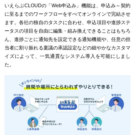
いえらぶCLOUDの「Web申込み」機能は、申込み～契約
に至るまでのワークフローをすべてオンラインで完結させ
ます。各社の独自のタスクに合わせ、申込項目や進捗ステ
ータスの項目を自由に編集・組み換えできることはもちろ
ん、進捗ごとに通知先を設定できる通知機能や、任意の担
当者に割り振れる稟議の承認設定などの細やかなカスタマ
イズによって、一気通貫なシステム導入を可能にしまし
た。