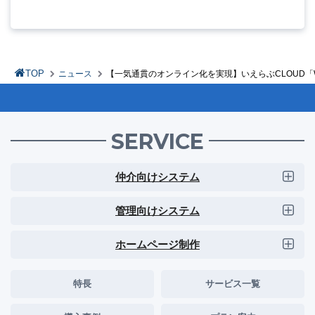
TOP
ニュース
【一気通貫のオンライン化を実現】いえらぶCLOUD「
SERVICE
仲介向けシステム
管理向けシステム
ホームページ制作
特長
サービス一覧