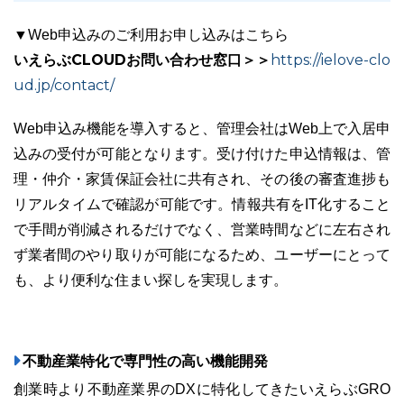
▼Web申込みのご利用お申し込みはこちら
いえらぶCLOUDお問い合わせ窓口＞＞
https://ielove-clo
ud.jp/contact/
Web申込み機能を導入すると、管理会社はWeb上で入居申
込みの受付が可能となります。受け付けた申込情報は、管
理・仲介・家賃保証会社に共有され、その後の審査進捗も
リアルタイムで確認が可能です。情報共有をIT化すること
で手間が削減されるだけでなく、営業時間などに左右され
ず業者間のやり取りが可能になるため、ユーザーにとって
も、より便利な住まい探しを実現します。
不動産業特化で専門性の高い機能開発
創業時より不動産業界のDXに特化してきたいえらぶGRO