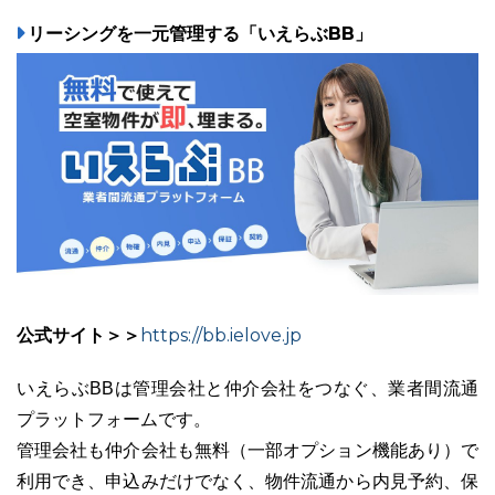
リーシングを一元管理する「いえらぶBB」
公式サイト＞＞
https://bb.ielove.jp
いえらぶBBは管理会社と仲介会社をつなぐ、業者間流通
プラットフォームです。
管理会社も仲介会社も無料（一部オプション機能あり）で
利用でき、申込みだけでなく、物件流通から内見予約、保