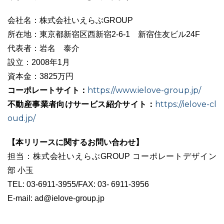
会社名：株式会社いえらぶGROUP
所在地：東京都新宿区西新宿2-6-1 新宿住友ビル24F
代表者：岩名 泰介
設立：2008年1月
資本金：3825万円
コーポレートサイト：
https://www.ielove-group.jp/
不動産事業者向けサービス紹介サイト：
https://ielove-cl
oud.jp/
【本リリースに関するお問い合わせ】
担当：株式会社いえらぶGROUP コーポレートデザイン
部 小玉
TEL: 03-6911-3955/FAX: 03- 6911-3956
E-mail: ad@ielove-group.jp