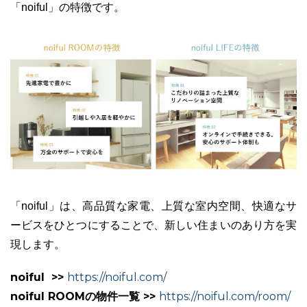
「noiful」の特徴です。
「noiful」は、高品質な家電、上質な室内空間、快適なサ
ービスをひとつにすることで、新しい住まいのあり方を実
現します。
noiful >>
https://noiful.com/
noiful ROOMの物件一覧 >>
https://noiful.com/room/