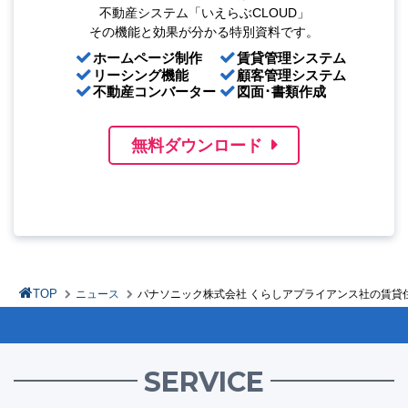
不動産システム「いえらぶCLOUD」
その機能と効果が分かる特別資料です。
ホームページ制作
賃貸管理システム
リーシング機能
顧客管理システム
不動産コンバーター
図面･書類作成
無料ダウンロード
TOP
ニュース
パナソニック株式会社 くらしアプライアンス社の賃貸住
SERVICE