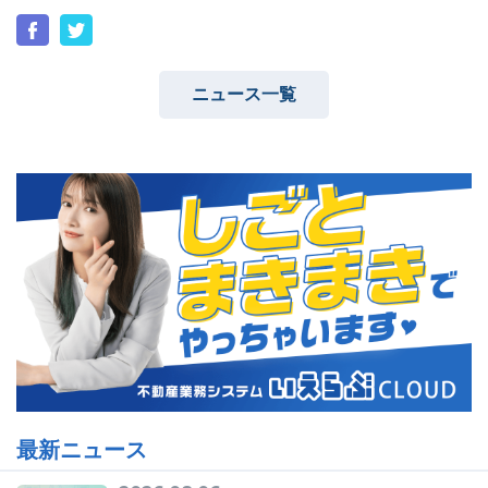
ニュース一覧
最新ニュース