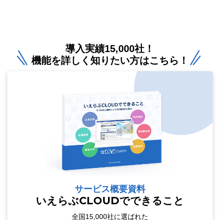
導入実績15,000社！
機能を詳しく知りたい方はこちら！
サービス概要資料
いえらぶCLOUDでできること
全国15,000社に選ばれた