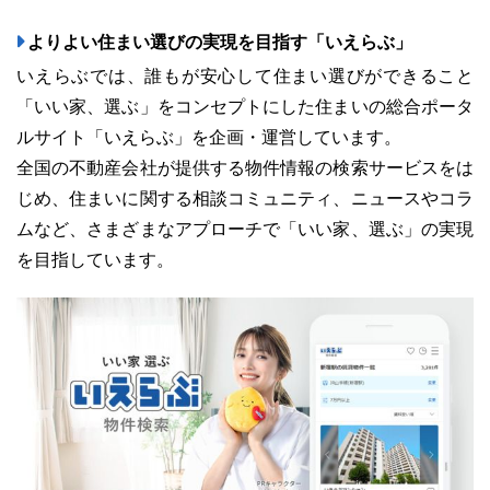
よりよい住まい選びの実現を目指す「いえらぶ」
いえらぶでは、誰もが安心して住まい選びができること
「いい家、選ぶ」をコンセプトにした住まいの総合ポータ
ルサイト「いえらぶ」を企画・運営しています。
全国の不動産会社が提供する物件情報の検索サービスをは
じめ、住まいに関する相談コミュニティ、ニュースやコラ
ムなど、さまざまなアプローチで「いい家、選ぶ」の実現
を目指しています。