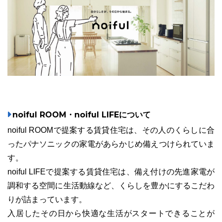
noiful ROOM・noiful LIFEについて
noiful ROOMで提案する賃貸住宅は、その人のくらしに合
ったパナソニックの家電があらかじめ備えつけられていま
す。
noiful LIFEで提案する賃貸住宅は、備え付けの先進家電が
調和する空間に生活動線など、くらしを豊かにするこだわ
りが詰まっています。
入居したその日から快適な生活がスタートできることが