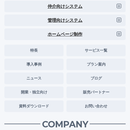
仲介向けシステム
管理向けシステム
ホームページ制作
特長
サービス一覧
導入事例
プラン案内
ニュース
ブログ
開業・独立向け
販売パートナー
資料ダウンロード
お問い合わせ
COMPANY