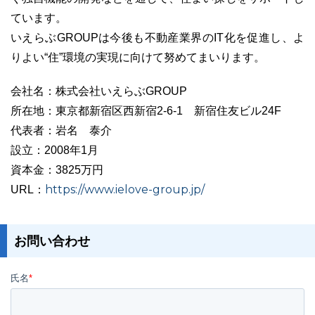
ています。
いえらぶGROUPは今後も不動産業界のIT化を促進し、よ
りよい“住”環境の実現に向けて努めてまいります。
会社名：株式会社いえらぶGROUP
所在地：東京都新宿区西新宿2-6-1 新宿住友ビル24F
代表者：岩名 泰介
設立：2008年1月
資本金：3825万円
https://www.ielove-group.jp/
URL：
お問い合わせ