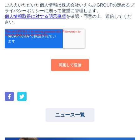
ニュース一覧