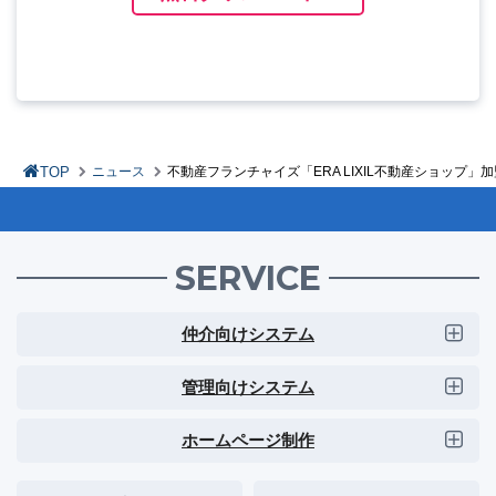
TOP
ニュース
不動産フランチャイズ「ERA LIXIL不動産ショップ」
SERVICE
仲介向けシステム
管理向けシステム
ホームページ制作