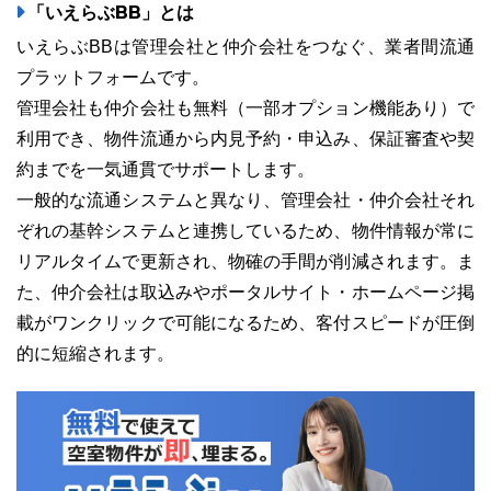
「いえらぶBB」とは
いえらぶBBは管理会社と仲介会社をつなぐ、業者間流通
プラットフォームです。
管理会社も仲介会社も無料（一部オプション機能あり）で
利用でき、物件流通から内見予約・申込み、保証審査や契
約までを一気通貫でサポートします。
一般的な流通システムと異なり、管理会社・仲介会社それ
ぞれの基幹システムと連携しているため、物件情報が常に
リアルタイムで更新され、物確の手間が削減されます。ま
た、仲介会社は取込みやポータルサイト・ホームページ掲
載がワンクリックで可能になるため、客付スピードが圧倒
的に短縮されます。