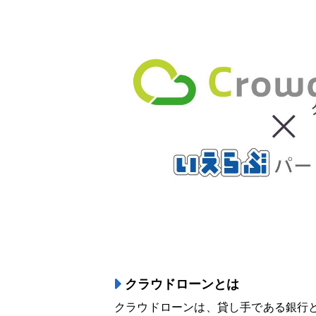
クラウドローンとは
クラウドローンは、貸し手である銀行