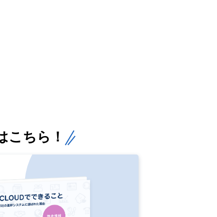
はこちら！