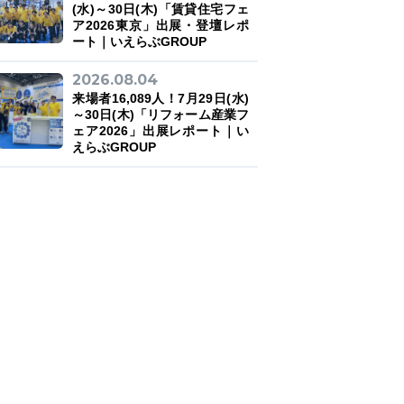
(水)～30日(木)「賃貸住宅フェ
ア2026東京」出展・登壇レポ
ート｜いえらぶGROUP
2026.08.04
来場者16,089人！7月29日(水)
～30日(木)「リフォーム産業フ
ェア2026」出展レポート｜い
えらぶGROUP