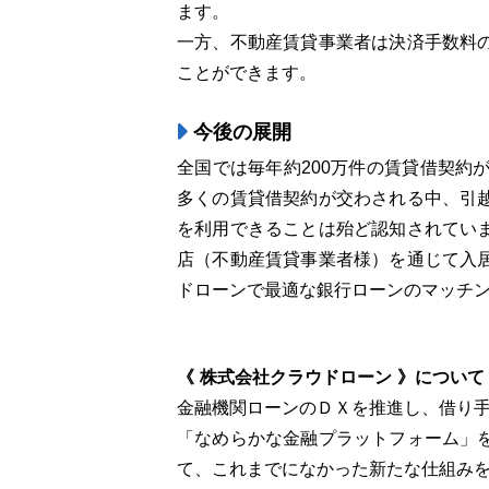
ます。
一方、不動産賃貸事業者は決済手数料
ことができます。
今後の展開
全国では毎年約200万件の賃貸借契約
多くの賃貸借契約が交わされる中、引
を利用できることは殆ど認知されてい
店（不動産賃貸事業者様）を通じて入
ドローンで最適な銀行ローンのマッチ
《 株式会社クラウドローン 》について
金融機関ローンのＤＸを推進し、借り
「なめらかな金融プラットフォーム」
て、これまでになかった新たな仕組み