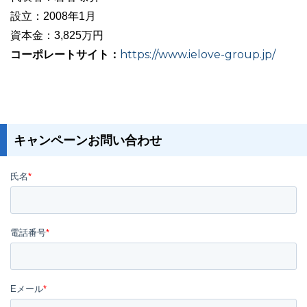
設立：2008年1月
資本金：3,825万円
コーポレートサイト：
https://www.ielove-group.jp/
キャンペーンお問い合わせ