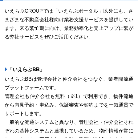
いえらぶGROUPでは「いえらぶポータル」以外にも、さ
まざまな不動産会社様向け業務支援サービスを提供してい
ます。来る繁忙期に向け、業務効率化と売上アップに繋が
る弊社サービスをぜひご活用ください。
「いえらぶBB」
いえらぶBBは管理会社と仲介会社をつなぐ、業者間流通
プラットフォームです。
管理会社も仲介会社も無料（※1）で利用でき、物件流通
から内見予約・申込み、保証審査や契約までを一気通貫で
サポートします。
一般的な流通システムと異なり、管理会社・仲介会社それ
ぞれの基幹システムと連携しているため、物件情報が常に