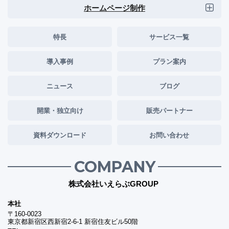
ホームページ制作
特長
サービス一覧
導入事例
プラン案内
ニュース
ブログ
開業・独立向け
販売パートナー
資料ダウンロード
お問い合わせ
COMPANY
株式会社いえらぶGROUP
本社
〒160-0023
東京都新宿区西新宿2-6-1 新宿住友ビル50階