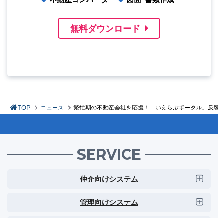
無料ダウンロード
TOP
ニュース
繁忙期の不動産会社を応援！「いえらぶポータル」反
SERVICE
仲介向けシステム
管理向けシステム