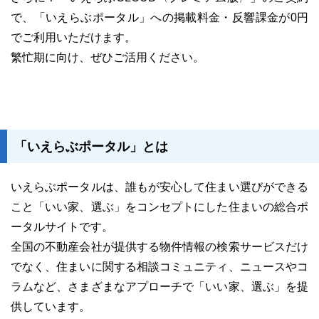
で、「いえらぶポータル」への掲載料金・反響課金が0円
でご利用いただけます。
繁忙期に向け、ぜひご活用ください。
「いえらぶポータル」とは
いえらぶポータルは、誰もが安心して住まい選びができる
こと「いい家、選ぶ」をコンセプトにした住まいの総合ポ
ータルサイトです。
全国の不動産会社が提供する物件情報の検索サービスだけ
でなく、住まいに関する相談コミュニティ、ニュースやコ
ラムなど、さまざまなアプローチで「いい家、選ぶ」を提
供しています。