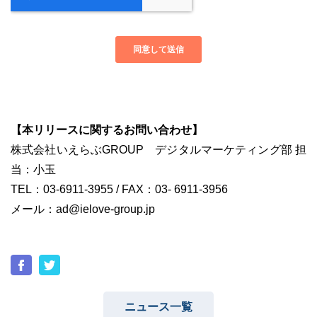
【本リリースに関するお問い合わせ】
株式会社いえらぶGROUP デジタルマーケティング部 担
当：小玉
TEL：03-6911-3955 / FAX：03- 6911-3956
メール：ad@ielove-group.jp
ニュース一覧