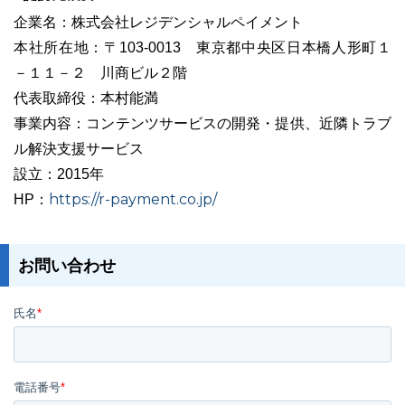
企業名：株式会社レジデンシャルペイメント
本社所在地：〒103-0013 東京都中央区日本橋人形町１
－１１－２ 川商ビル２階
代表取締役：本村能満
事業内容：コンテンツサービスの開発・提供、近隣トラブ
ル解決支援サービス
設立：2015年
https://r-payment.co.jp/
HP：
お問い合わせ