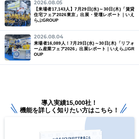
2026.08.05
【来場者17,143人】7月29日(水)～30日(木)「賃貸
住宅フェア2026東京」出展・登壇レポート｜いえ
らぶGROUP
2026.08.04
来場者16,089人！7月29日(水)～30日(木)「リフォ
ーム産業フェア2026」出展レポート｜いえらぶGR
OUP
導入実績15,000社！
機能を詳しく知りたい方はこちら！