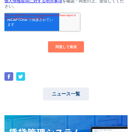
ニュース一覧