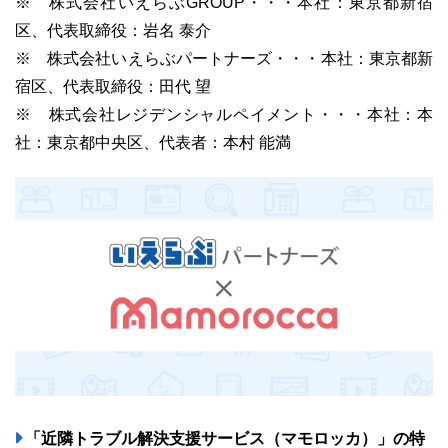
※ 株式会社いえらぶGROUP・・・本社：東京都新宿
区、代表取締役：岩名 泰介
※ 株式会社いえらぶパートナーズ・・・本社：東京都新
宿区、代表取締役：田代 望
※ 株式会社レジデンシャルペイメント・・・本社：本
ユーザーインタビュー
ホームページ制作実績
社：東京都中央区、代表者：本村 能満
ニュース一覧
お役立ちブログ
資料ダウンロード
特長
サービス一覧
プラン
「近隣トラブル解決支援サービス（マモロッカ）」の特