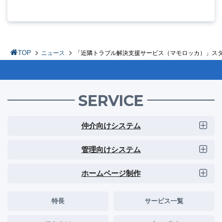
TOP
ニュース
「近隣トラブル解決支援サービス（マモロッカ）」ス
SERVICE
仲介向けシステム
管理向けシステム
ホームページ制作
特長
サービス一覧