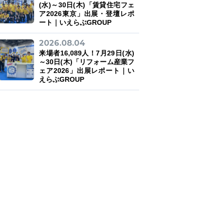
(水)～30日(木)「賃貸住宅フェ
ア2026東京」出展・登壇レポ
ート｜いえらぶGROUP
2026.08.04
来場者16,089人！7月29日(水)
～30日(木)「リフォーム産業フ
ェア2026」出展レポート｜い
えらぶGROUP