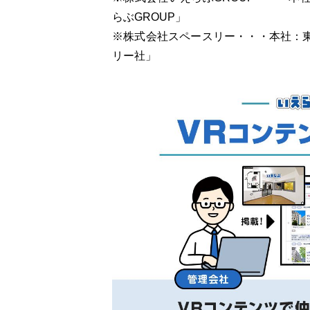
らぶGROUP」
※株式会社スペースリー・・・本社：
リー社」