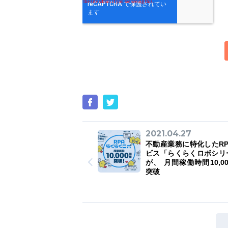
2021.04.27
不動産業務に特化したRP
ビス「らくらくロボシリ
が、 月間稼働時間10,0
突破