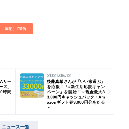
2021.05.12
Aサー
後藤真希さんが「いい家選ぶ」
ーズ」
を応援！「#新生活応援キャン
00時間
ペーン」を開始！～現金最大3
3,000円キャッシュバック・Am
azonギフト券3,000円分あたる
～
ニュース一覧