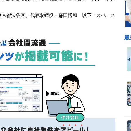
東京都渋谷区、代表取締役：森田博和 以下「スペース
最