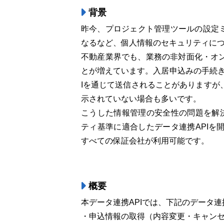
背景
昨今、プロジェクト管理ツールの設定ミ
なるなど、個人情報のセキュリティに
不動産業界でも、業務の非対面化・オ
とが増えています。入居申込みの手続き
Iを通じて送信されることがありますが
示されていない場合も多いです。
こうした情報管理の安全性の問題を解決
ティ基準に適合したデータ連携APIを
すべての保証会社が利用可能です。
概要
本データ連携APIでは、下記のデータ
・申込情報の取得（内容変更・キャン