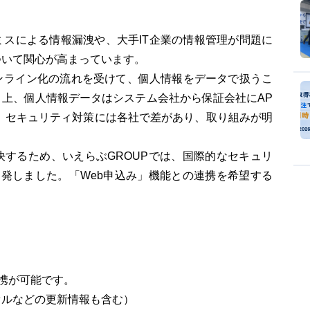
スによる情報漏洩や、大手IT企業の情報管理が問題に
ついて関心が高まっています。
ンライン化の流れを受けて、個人情報をデータで扱うこ
上、個人情報データはシステム会社から保証会社にAP
、セキュリティ対策には各社で差があり、取り組みが明
するため、いえらぶGROUPでは、国際的なセキュリ
開発しました。「Web申込み」機能との連携を希望する
連携が可能です。
セルなどの更新情報も含む）