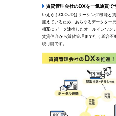
賃貸管理会社のDXを一気通貫で
いえらぶCLOUDはリーシング機能と
揃えているため、あらゆるデータを一
相互にデータ連携したオールインワン
賃貸仲介から賃貸管理まで行う総合不動
現可能です。