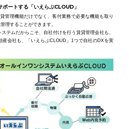
サポートする「いえらぶCLOUD」
賃貸管理機能だけでなく、客付業務で必要な機能も取り
元管理することができます。
システムだからこそ、自社付けを行う賃貸管理会社も、
産会社も、「いえらぶCLOUD」1つで自社のDXを実