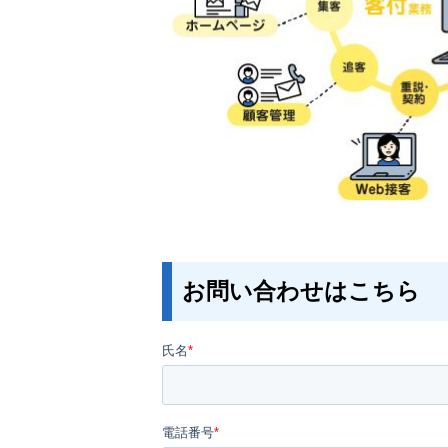
お問い合わせはこちら