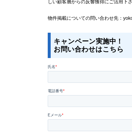
しい顧客層からの反響獲得にご活用下
物件掲載についての問い合わせ先：yokoyam
キャンペーン実施中！
お問い合わせはこちら