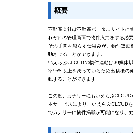
概要
不動産会社は不動産ポータルサイトに
れぞれの管理画面で物件入力をする必
その手間を減らす仕組みが、物件連動
動させることができます。
いえらぶCLOUDの物件連動は30媒
率95%以上を誇っているため出稿後の
載することができます。
この度、カナリーにもいえらぶCLOU
本サービスにより、いえらぶCLOUDを
でカナリーに物件掲載が可能になり、