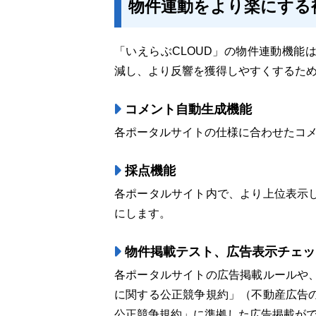
物件連動をより楽にする
「いえらぶCLOUD」の物件連動機能
減し、より反響を獲得しやすくするた
コメント自動生成機能
各ポータルサイトの仕様に合わせたコメ
採点機能
各ポータルサイト内で、より上位表示
にします。
物件掲載テスト、広告表示チェッ
各ポータルサイトの広告掲載ルールや
に関する公正競争規約」（不動産広告
公正競争規約」に準拠した広告掲載が