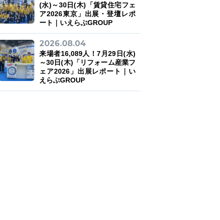
(水)～30日(木)「賃貸住宅フェ
ア2026東京」出展・登壇レポ
ート｜いえらぶGROUP
2026.08.04
来場者16,089人！7月29日(水)
～30日(木)「リフォーム産業フ
ェア2026」出展レポート｜い
えらぶGROUP