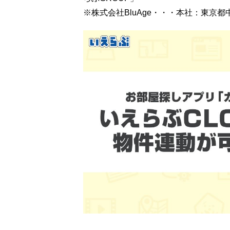
※株式会社BluAge・・・本社：東京