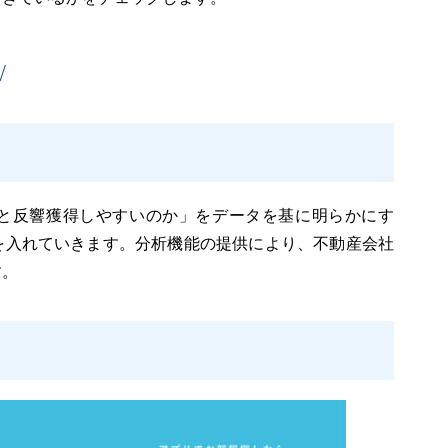
/
と反響獲得しやすいのか」をデータを基に明らかにす
を入れていきます。分析機能の提供により、不動産会社
す。