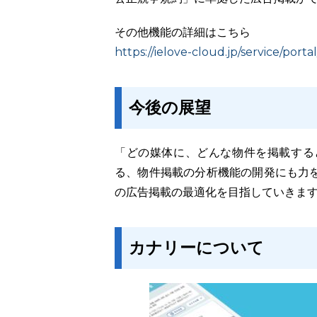
その他機能の詳細はこちら
https://ielove-cloud.jp/service/portal
今後の展望
「どの媒体に、どんな物件を掲載する
る、物件掲載の分析機能の開発にも力
の広告掲載の最適化を目指していきま
カナリーについて