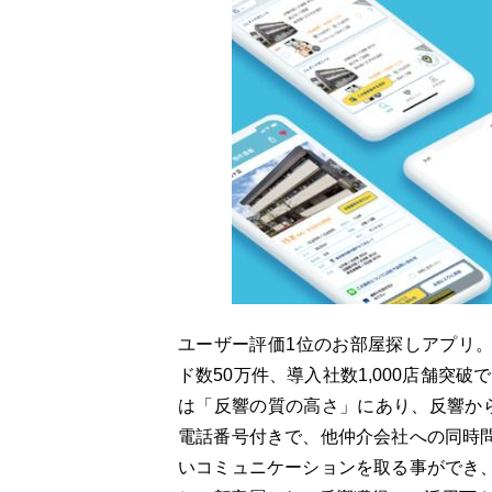
ユーザー評価1位のお部屋探しアプリ
ド数50万件、導入社数1,000店舗突破
は「反響の質の高さ」にあり、反響から
電話番号付きで、他仲介会社への同時
いコミュニケーションを取る事ができ