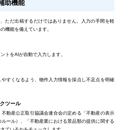
補助機能
は、ただ出稿するだけではありません。入力の手間を軽
めの機能を備えています。
ントをAIが自動で入力します。
しやすくなるよう、物件入力情報を採点し不足点を明確
クツール
、不動産公正取引協議会連合会の定める「不動産の表示
のルール）、「不動産業における景品類の提供に関する
できているかをチェックします。