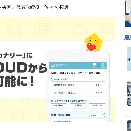
都中央区、代表取締役：佐々木 拓輝
最