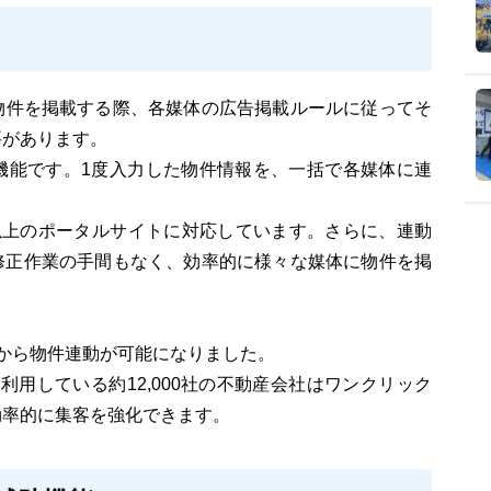
物件を掲載する際、各媒体の広告掲載ルールに従ってそ
要があります。
機能です。1度入力した物件情報を、一括で各媒体に連
体以上のポータルサイトに対応しています。さらに、連動
修正作業の手間もなく、効率的に様々な媒体に物件を掲
Dから物件連動が可能になりました。
利用している約12,000社の不動産会社はワンクリック
効率的に集客を強化できます。