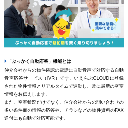
「ぶっかく自動応答」機能とは
仲介会社からの物件確認の電話に自動音声で対応する自動
音声応答サービス（IVR）です。いえらぶCLOUDに登録
された物件情報とリアルタイムで連動し、常に最新の空室
情報をお伝えします。
また、空室状況だけでなく、仲介会社からの問い合わせの
多い条件面の情報の応答や、チラシなどの物件資料のFAX
送付にも自動で対応可能です。