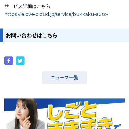
サービス詳細はこちら
https://ielove-cloud.jp/service/bukkaku-auto/
お問い合わせはこちら
ニュース一覧