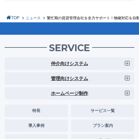
TOP
ニュース
繁忙期の賃貸管理会社を全力サポート！物確対応を自動
SERVICE
仲介向けシステム
管理向けシステム
ホームページ制作
特長
サービス一覧
導入事例
プラン案内