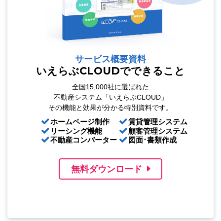
サービス概要資料
いえらぶCLOUDでできること
全国15,000社に選ばれた
不動産システム「いえらぶCLOUD」
その機能と効果が分かる特別資料です。
ホームページ制作
賃貸管理システム
リーシング機能
顧客管理システム
不動産コンバーター
図面･書類作成
無料ダウンロード