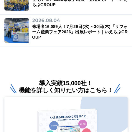
らぶGROUP
2026.08.04
来場者16,089人！7月29日(水)～30日(木)「リフォ
ーム産業フェア2026」出展レポート｜いえらぶGR
OUP
導入実績15,000社！
機能を詳しく知りたい方はこちら！