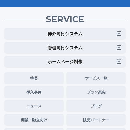
SERVICE
仲介向けシステム
管理向けシステム
ホームページ制作
特長
サービス一覧
導入事例
プラン案内
ニュース
ブログ
開業・独立向け
販売パートナー