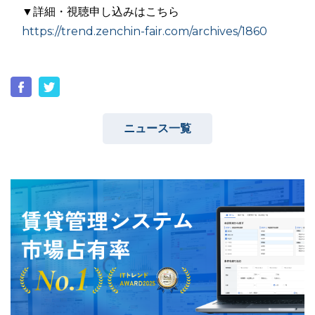
▼詳細・視聴申し込みはこちら
https://trend.zenchin-fair.com/archives/1860
ニュース一覧