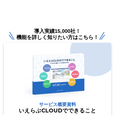
導入実績15,000社！
機能を詳しく知りたい方はこちら！
サービス概要資料
いえらぶCLOUDでできること