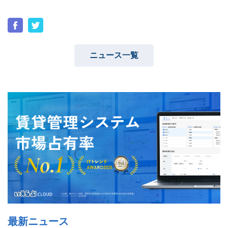
ニュース一覧
最新ニュース