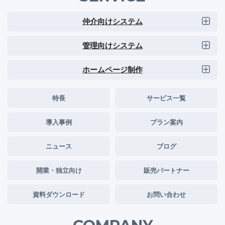
仲介向けシステム
管理向けシステム
ホームページ制作
特長
サービス一覧
導入事例
プラン案内
ニュース
ブログ
開業・独立向け
販売パートナー
資料ダウンロード
お問い合わせ