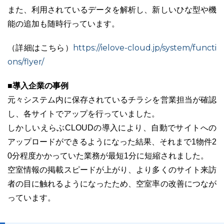
また、利用されているデータを解析し、新しいひな型や機
能の追加も随時行っています。
https://ielove-cloud.jp/system/functi
（詳細はこちら）
ons/flyer/
■導入企業の事例
元々システム内に保存されているチラシを営業担当が確認
し、各サイトでアップを行っていました。
しかしいえらぶCLOUDの導入により、自動でサイトへの
アップロードができるようになった結果、それまで1物件2
0分程度かかっていた業務が最短1分に短縮されました。
空室情報の掲載スピードが上がり、より多くのサイト来訪
者の目に触れるようになったため、空室率の改善につなが
っています。