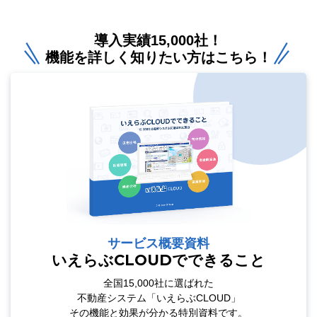
導入実績15,000社！
機能を詳しく知りたい方はこちら！
サービス概要資料
いえらぶCLOUDでできること
全国15,000社に選ばれた
不動産システム「いえらぶCLOUD」
その機能と効果が分かる特別資料です。