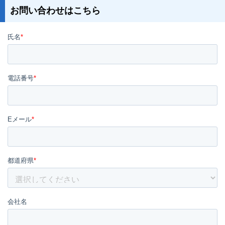
お問い合わせはこちら