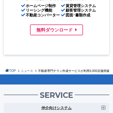
ホームページ制作
賃貸管理システム
リーシング機能
顧客管理システム
不動産コンバーター
図面･書類作成
無料ダウンロード
TOP
ニュース
不動産専門チラシ作成サービスが利用3,000店舗突破
SERVICE
仲介向けシステム