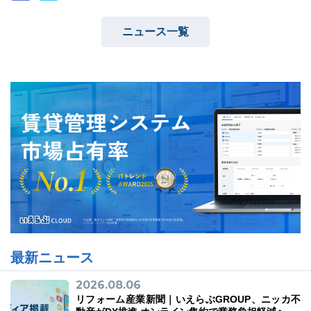
ニュース一覧
最新ニュース
2026.08.06
リフォーム産業新聞｜いえらぶGROUP、ニッカ不