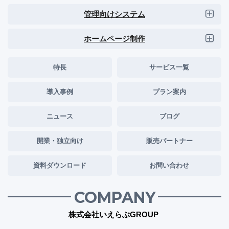
管理向けシステム
ホームページ制作
特長
サービス一覧
導入事例
プラン案内
ニュース
ブログ
開業・独立向け
販売パートナー
資料ダウンロード
お問い合わせ
COMPANY
株式会社いえらぶGROUP