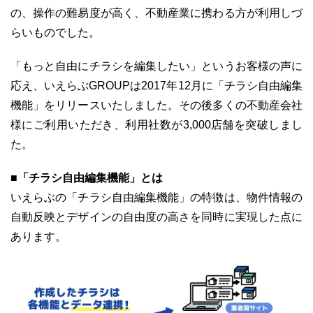
の、操作の難易度が高く、不動産業に携わる方が利用しづ
らいものでした。
「もっと自由にチラシを編集したい」というお客様の声に
03-6689-1791
応え、いえらぶGROUPは2017年12月に「チラシ自由編集
機能」をリリースいたしました。その後多くの不動産会社
様にご利用いただき、利用社数が3,000店舗を突破しまし
た。
■「チラシ自由編集機能」とは
いえらぶの「チラシ自由編集機能」の特徴は、物件情報の
自動反映とデザインの自由度の高さを同時に実現した点に
あります。