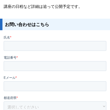
講座の日程など詳細は追って公開予定です。
お問い合わせはこちら