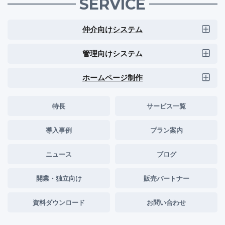
SERVICE
仲介向けシステム
管理向けシステム
ホームページ制作
特長
サービス一覧
導入事例
プラン案内
ニュース
ブログ
開業・独立向け
販売パートナー
資料ダウンロード
お問い合わせ