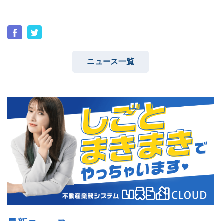
ニュース一覧