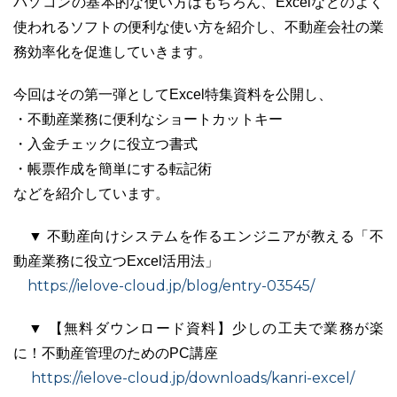
パソコンの基本的な使い方はもちろん、Excelなどのよく
使われるソフトの便利な使い方を紹介し、不動産会社の業
務効率化を促進していきます。
今回はその第一弾としてExcel特集資料を公開し、
・不動産業務に便利なショートカットキー
・入金チェックに役立つ書式
・帳票作成を簡単にする転記術
などを紹介しています。
▼ 不動産向けシステムを作るエンジニアが教える「不
動産業務に役立つExcel活用法」
https://ielove-cloud.jp/blog/entry-03545/
▼ 【無料ダウンロード資料】少しの工夫で業務が楽
に！不動産管理のためのPC講座
https://ielove-cloud.jp/downloads/kanri-excel/