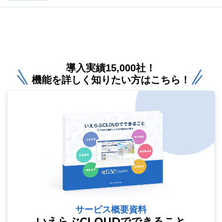
導入実績15,000社！
機能を詳しく知りたい方はこちら！
サービス概要資料
いえらぶCLOUDでできること