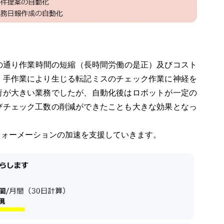
の通り作業時間の短縮（長時間労働の是正）及びコスト
、手作業により生じる転記ミスのチェック作業に神経を
荷が大きい業務でしたが、自動化後はロボットが一定の
びチェック工数の削減ができたことも大きな効果となっ
フォーメーションの加速を支援していきます。