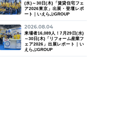
(水)～30日(木)「賃貸住宅フェ
ア2026東京」出展・登壇レポ
ート｜いえらぶGROUP
2026.08.04
来場者16,089人！7月29日(水)
～30日(木)「リフォーム産業フ
ェア2026」出展レポート｜い
えらぶGROUP