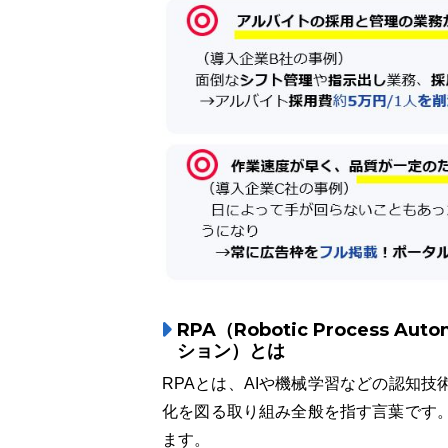
RPA（Robotic Process 
ション）とは
RPAとは、AIや機械学習などの認知
化を図る取り組み全般を指す言葉です。
ます。