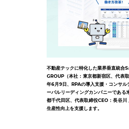
不動産テックに特化した業界垂直統合S
GROUP（本社：東京都新宿区、代表取
年6月9日、RPAの導入支援・コンサ
ーバルリーディングカンパニーである米U
都千代田区、代表取締役CEO：長谷川 
生産性向上を支援します。