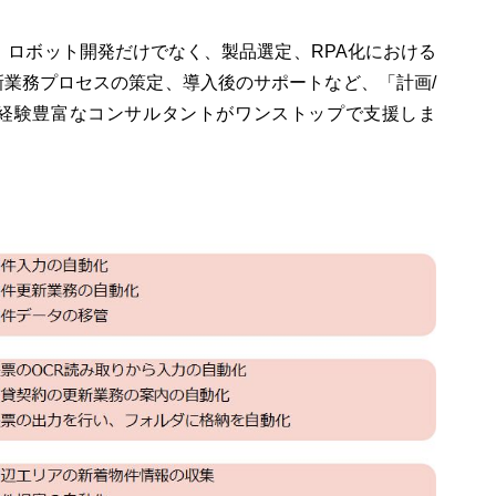
、ロボット開発だけでなく、製品選定、RPA化における
業務プロセスの策定、導入後のサポートなど、「計画/
経験豊富なコンサルタントがワンストップで支援しま