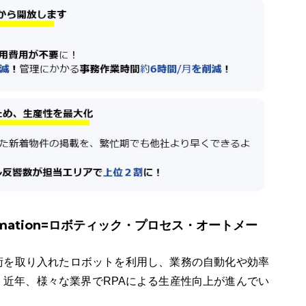
Automation=ロボティック・プロセス・オートメー
技術を取り入れたロボットを利用し、業務の自動化や効率
近年、様々な業界でRPAによる生産性向上が進んでい