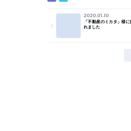
2020.01.10
「不動産のミカタ」様に
れました