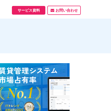
サービス資料
お問い合わせ
ホームページ
ホームページ制作実績
サービス一覧
資料ダウンロード
制作実績
能