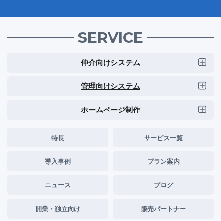
SERVICE
仲介向けシステム
管理向けシステム
ホームページ制作
特長
サービス一覧
導入事例
プラン案内
ニュース
ブログ
開業・独立向け
販売パートナー