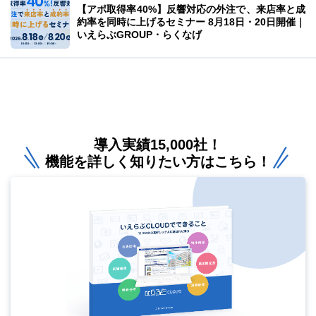
【アポ取得率40%】反響対応の外注で、来店率と成
約率を同時に上げるセミナー 8月18日・20日開催｜
いえらぶGROUP・らくなげ
導入実績15,000社！
機能を詳しく知りたい方はこちら！