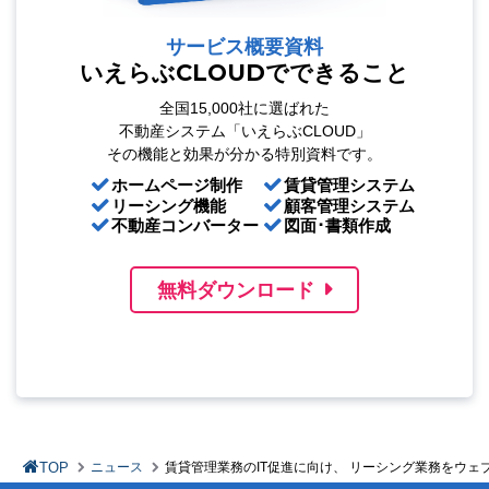
サービス概要資料
いえらぶCLOUDでできること
全国15,000社に選ばれた
不動産システム「いえらぶCLOUD」
その機能と効果が分かる特別資料です。
ホームページ制作
賃貸管理システム
リーシング機能
顧客管理システム
不動産コンバーター
図面･書類作成
無料ダウンロード
TOP
ニュース
賃貸管理業務のIT促進に向け、 リーシング業務をウ