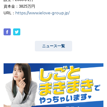
資本金：3825万円
https://www.ielove-group.jp/
URL：
ニュース一覧