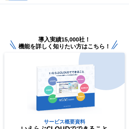
導入実績15,000社！
機能を詳しく知りたい方はこちら！
サービス概要資料
いえらぶCLOUDでできること