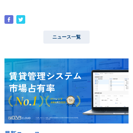
ニュース一覧
ユーザーインタビュー
ホームページ制作実績
ニュース一覧
お役立ちブログ
資料ダウンロード
特長
サービス一覧
プラン