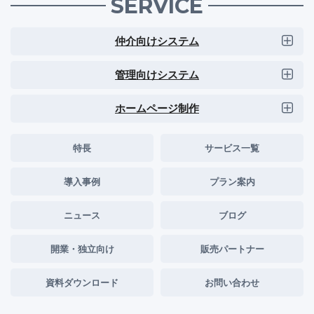
SERVICE
仲介向けシステム
管理向けシステム
ホームページ制作
特長
サービス一覧
導入事例
プラン案内
ニュース
ブログ
開業・独立向け
販売パートナー
資料ダウンロード
お問い合わせ