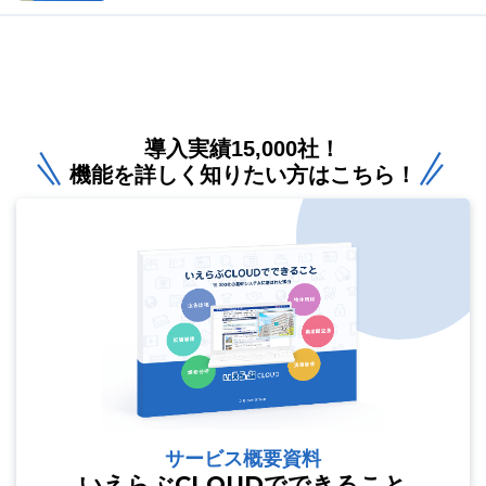
導入実績15,000社！
機能を詳しく知りたい方はこちら！
サービス概要資料
いえらぶCLOUDでできること