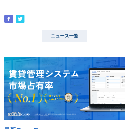
ニュース一覧
ユーザーインタビュー
ホームページ制作実績
ニュース一覧
お役立ちブログ
資料ダウンロード
特長
サービス一覧
プラン