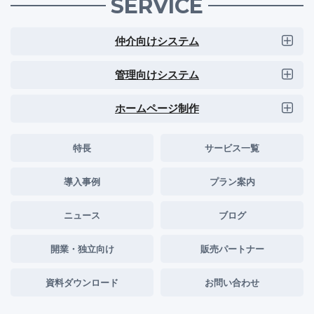
SERVICE
仲介向けシステム
管理向けシステム
ホームページ制作
特長
サービス一覧
導入事例
プラン案内
ニュース
ブログ
開業・独立向け
販売パートナー
資料ダウンロード
お問い合わせ