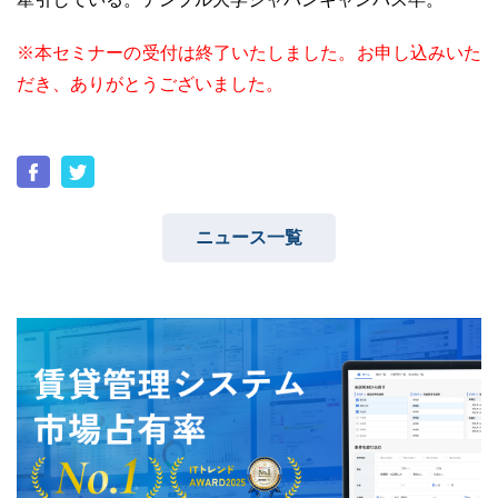
※本セミナーの受付は終了いたしました。お申し込みいた
だき、ありがとうございました。
ニュース一覧