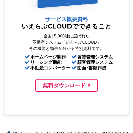
サービス概要資料
いえらぶCLOUDでできること
全国15,000社に選ばれた
不動産システム「いえらぶCLOUD」
その機能と効果が分かる特別資料です。
ホームページ制作
賃貸管理システム
リーシング機能
顧客管理システム
不動産コンバーター
図面･書類作成
無料ダウンロード