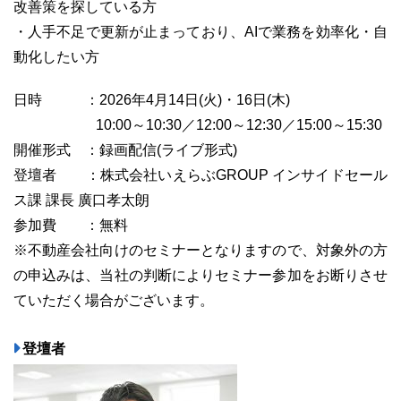
改善策を探している方
・人手不足で更新が止まっており、AIで業務を効率化・自
動化したい方
日時 ：2026年4月14日(火)・16日(木)
10:00～10:30／12:00～12:30／15:00～15:30
開催形式 ：録画配信(ライブ形式)
登壇者 ：株式会社いえらぶGROUP インサイドセール
ス課 課長 廣口孝太朗
参加費 ：無料
※不動産会社向けのセミナーとなりますので、対象外の方
の申込みは、当社の判断によりセミナー参加をお断りさせ
ていただく場合がございます。
登壇者