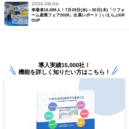
2026.08.04
来場者16,089人！7月29日(水)～30日(木)「リフォ
ーム産業フェア2026」出展レポート｜いえらぶGR
OUP
導入実績15,000社！
機能を詳しく知りたい方はこちら！