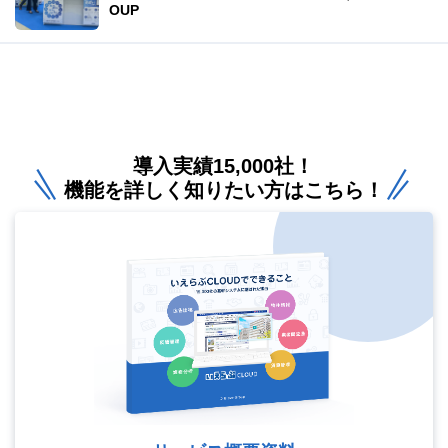
OUP
導入実績15,000社！
機能を詳しく知りたい方はこちら！