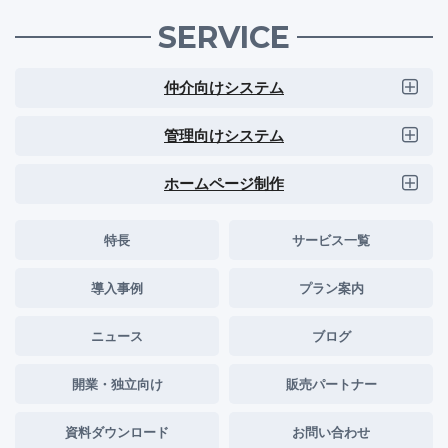
SERVICE
仲介向けシステム
管理向けシステム
ホームページ制作
特長
サービス一覧
導入事例
プラン案内
ニュース
ブログ
開業・独立向け
販売パートナー
資料ダウンロード
お問い合わせ