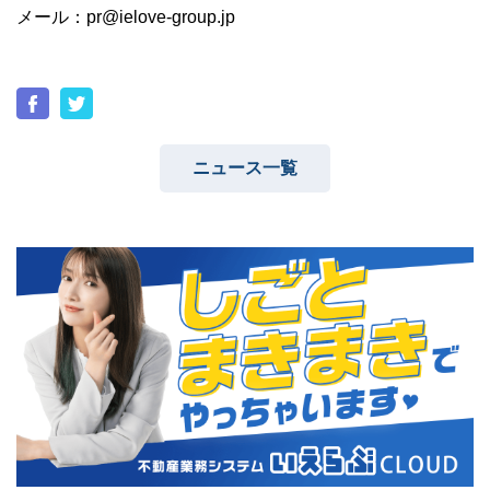
メール：pr@ielove-group.jp
ニュース一覧