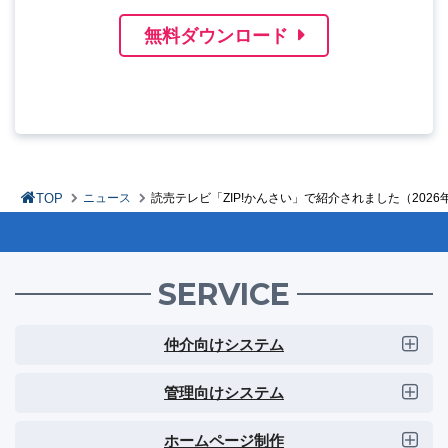
無料ダウンロード
TOP
ニュース
読売テレビ「ZIP!かんさい」で紹介されました（2026
SERVICE
仲介向けシステム
管理向けシステム
ホームページ制作