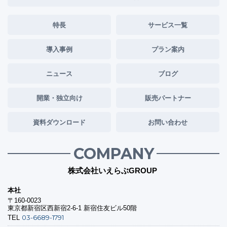
特長
サービス一覧
導入事例
プラン案内
ニュース
ブログ
開業・独立向け
販売パートナー
資料ダウンロード
お問い合わせ
COMPANY
株式会社いえらぶGROUP
本社
〒160-0023
東京都新宿区西新宿2-6-1 新宿住友ビル50階
03-6689-1791
TEL