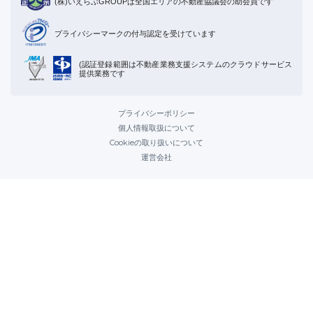
(株)いえらぶGROUPは全国エリアの不動産協議会の助会員です
プライバシーマークの付与認定を受けています
(認証登録範囲は不動産業務支援システムのクラウドサービス
提供業務です
プライバシーポリシー
個人情報取扱について
Cookieの取り扱いについて
運営会社