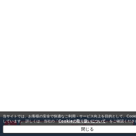
当サイトでは、お客様の安全で快適なご利用・サービス向上を目的として、Cook
Cookieの取り扱いについて
しています。
詳しくは、当社の「
」をご確認くださ
メールで資料を受け取る
閉じる