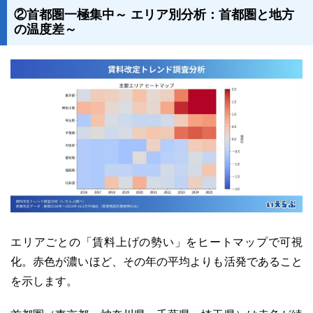
②首都圏一極集中～ エリア別分析：首都圏と地方
の温度差～
エリアごとの「賃料上げの勢い」をヒートマップで可視
化。赤色が濃いほど、その年の平均よりも活発であること
を示します。