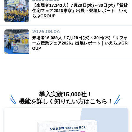
【来場者17,143人】7月29日(水)～30日(木)「賃貸
住宅フェア2026東京」出展・登壇レポート｜いえ
らぶGROUP
2026.08.04
来場者16,089人！7月29日(水)～30日(木)「リフォ
ーム産業フェア2026」出展レポート｜いえらぶGR
OUP
導入実績15,000社！
機能を詳しく知りたい方はこちら！