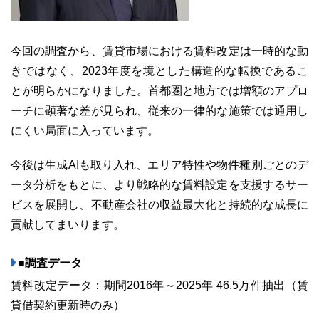
今回の調査から、賃貸市場における賃料改定は一時的な動
きではなく、2023年度を境とした構造的な転換であるこ
とが明らかになりました。首都圏と地方では増額のアプロ
ーチに顕著な差が見られ、従来の一律的な施策では通用し
にくい局面に入っています。
今後は生成AIも取り入れ、エリア特性や物件種別ごとのデ
ータ分析をもとに、より戦略的な賃料設定を支援するサー
ビスを展開し、不動産会社の収益最大化と持続的な成長に
貢献してまいります。
■調査データ
賃料改定データ：期間2016年～2025年 46.5万件抽出（賃
貸借契約更新時のみ）