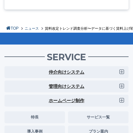
TOP
ニュース
賃料改定トレンド調査分析〜データに基づく賃料上げ
SERVICE
仲介向けシステム
管理向けシステム
ホームページ制作
特長
サービス一覧
導入事例
プラン案内