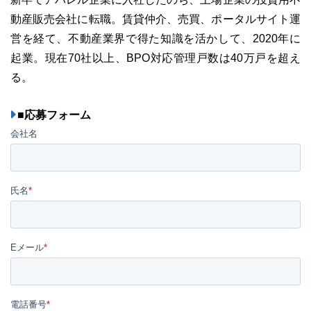
動産販売会社に転職。賃貸仲介、売買、ポータルサイト運
営を経て、不動産業界で得た知識を活かして、2020年に
起業。現在70社以上、BPO対応管理戸数は40万戸を超え
る。
■応募フォーム