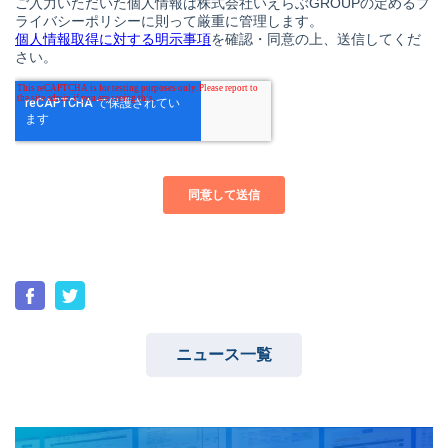
ニュース一覧