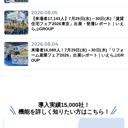
2026.08.05
【来場者17,143人】7月29日(水)～30日(木)「賃貸
住宅フェア2026東京」出展・登壇レポート｜いえ
らぶGROUP
2026.08.04
来場者16,089人！7月29日(水)～30日(木)「リフォ
ーム産業フェア2026」出展レポート｜いえらぶGR
OUP
導入実績15,000社！
機能を詳しく知りたい方はこちら！