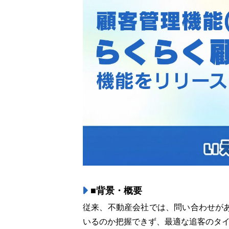
■背景・概要
従来、不動産会社では、問い合わせが
いるのか把握できず、最適な追客のタ