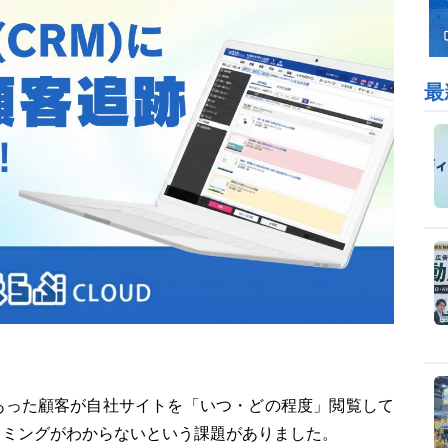
最
あった顧客が自社サイトを「いつ・どの程度」閲覧して
イミングがわからないという課題がありました。