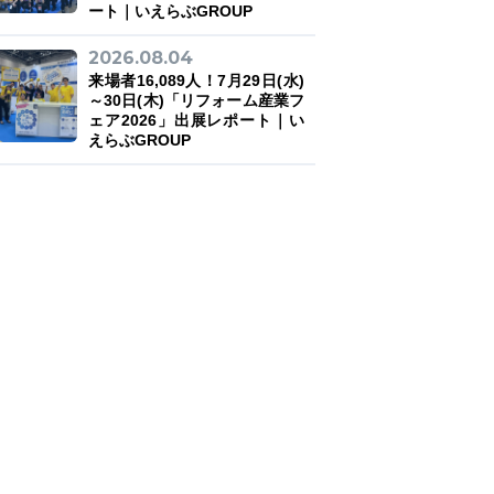
ート｜いえらぶGROUP
2026.08.04
来場者16,089人！7月29日(水)
～30日(木)「リフォーム産業フ
ェア2026」出展レポート｜い
えらぶGROUP