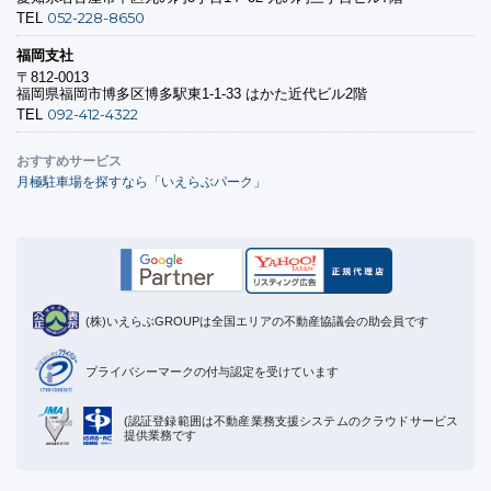
052-228-8650
TEL
福岡支社
〒812-0013
福岡県福岡市博多区博多駅東1-1-33 はかた近代ビル2階
092-412-4322
TEL
おすすめサービス
月極駐車場を探すなら「いえらぶパーク」
(株)いえらぶGROUPは全国エリアの不動産協議会の助会員です
プライバシーマークの付与認定を受けています
(認証登録範囲は不動産業務支援システムのクラウドサービス
提供業務です