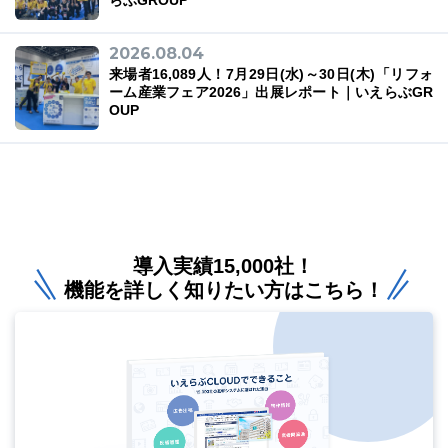
らぶGROUP
2026.08.04
来場者16,089人！7月29日(水)～30日(木)「リフォ
ーム産業フェア2026」出展レポート｜いえらぶGR
OUP
導入実績15,000社！
機能を詳しく知りたい方はこちら！