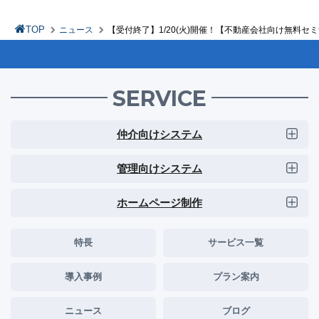
TOP
ニュース
【受付終了】1/20(火)開催！【不動産会社向け無料
SERVICE
仲介向けシステム
管理向けシステム
ホームページ制作
特長
サービス一覧
導入事例
プラン案内
ニュース
ブログ