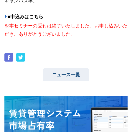
キャンパス卒。
■申込みはこちら
※本セミナーの受付は終了いたしました。お申し込みいた
だき、ありがとうございました。
ニュース一覧