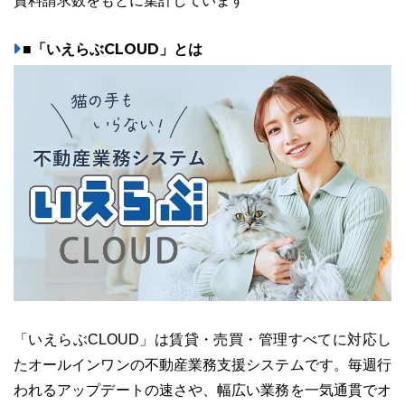
資料請求数をもとに集計しています
■「いえらぶCLOUD」とは
「いえらぶCLOUD」は賃貸・売買・管理すべてに対応し
たオールインワンの不動産業務支援システムです。毎週行
われるアップデートの速さや、幅広い業務を一気通貫でオ