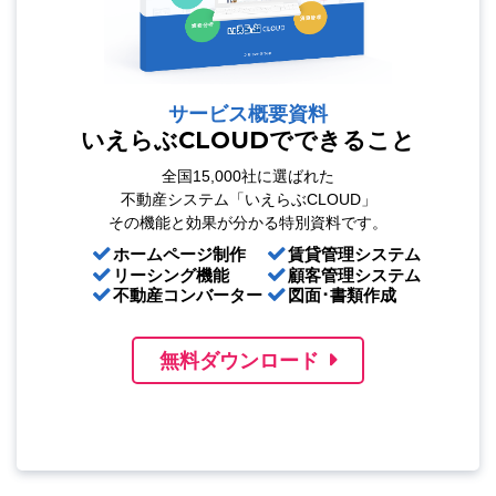
サービス概要資料
いえらぶCLOUDでできること
全国15,000社に選ばれた
不動産システム「いえらぶCLOUD」
その機能と効果が分かる特別資料です。
ホームページ制作
賃貸管理システム
リーシング機能
顧客管理システム
不動産コンバーター
図面･書類作成
無料ダウンロード