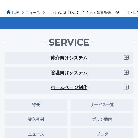
TOP
ニュース
「いえらぶCLOUD・らくらく賃貸管理」が、「ITトレ
SERVICE
仲介向けシステム
管理向けシステム
ホームページ制作
特長
サービス一覧
導入事例
プラン案内
ニュース
ブログ