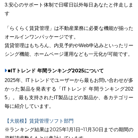
3.安心のサポート体制で日曜日以外毎日あなたと伴走しま
す
「らくらく賃貸管理」は不動産業務に必要な機能が揃った
03-6689-1791
オールインワンパッケージです。
賃貸管理はもちろん、内見予約やWeb申込みといったリー
シング機能、ホームページ運用なども一元化が可能です。
■ITトレンド 年間ランキング2025について
2025年、ITトレンドでユーザーから最もお問い合わせが多
かった製品を発表する「ITトレンド 年間ランキング202
5」。 最も支持されたIT製品はどの製品か、各カテゴリー
毎に紹介しています。
【大規模】賃貸管理ソフト部門
※ランキング結果は2025年1月1日~11月30日までの期間の