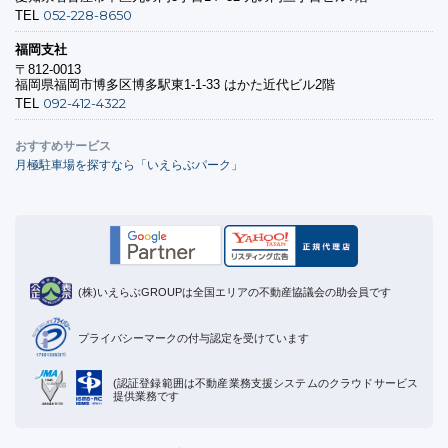
052-228-8650
TEL
福岡支社
〒812-0013
福岡県福岡市博多区博多駅東1-1-33 はかた近代ビル2階
092-412-4322
TEL
おすすめサービス
月極駐車場を探すなら「いえらぶパーク」
(株)いえらぶGROUPは全国エリアの不動産協議会の助会員です
プライバシーマークの付与認定を受けています
(認証登録範囲は不動産業務支援システムのクラウドサービス
提供業務です