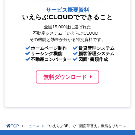
サービス概要資料
いえらぶCLOUDでできること
全国15,000社に選ばれた
不動産システム「いえらぶCLOUD」
その機能と効果が分かる特別資料です。
ホームページ制作
賃貸管理システム
リーシング機能
顧客管理システム
不動産コンバーター
図面･書類作成
無料ダウンロード
TOP
ニュース
「いえらぶBB」で「図面帯替え」機能をリリース！