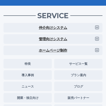
SERVICE
仲介向けシステム
管理向けシステム
ホームページ制作
特長
サービス一覧
導入事例
プラン案内
ニュース
ブログ
開業・独立向け
販売パートナー