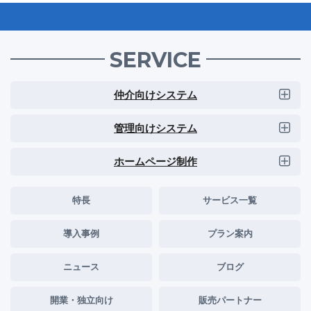
SERVICE
仲介向けシステム
管理向けシステム
ホームページ制作
特長
サービス一覧
導入事例
プラン案内
ニュース
ブログ
開業・独立向け
販売パートナー