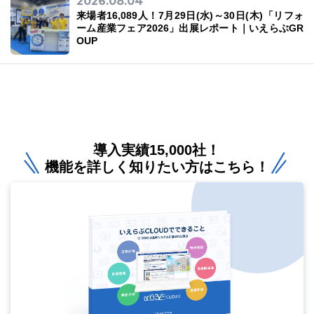
2026.08.04
来場者16,089人！7月29日(水)～30日(木)「リフォ
ーム産業フェア2026」出展レポート｜いえらぶGR
OUP
導入実績15,000社！
機能を詳しく知りたい方はこちら！