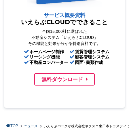
サービス概要資料
いえらぶCLOUDでできること
全国15,000社に選ばれた
不動産システム「いえらぶCLOUD」
その機能と効果が分かる特別資料です。
ホームページ制作
賃貸管理システム
リーシング機能
顧客管理システム
不動産コンバーター
図面･書類作成
無料ダウンロード
TOP
ニュース
いえらぶパークが株式会社ネクスコ東日本トラスティに「