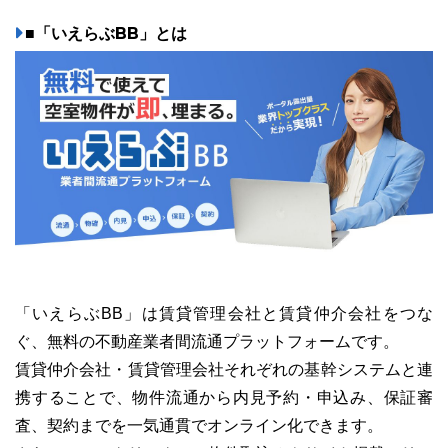
■「いえらぶBB」とは
「いえらぶBB」は賃貸管理会社と賃貸仲介会社をつな
ぐ、無料の不動産業者間流通プラットフォームです。
賃貸仲介会社・賃貸管理会社それぞれの基幹システムと連
携することで、物件流通から内見予約・申込み、保証審
査、契約までを一気通貫でオンライン化できます。