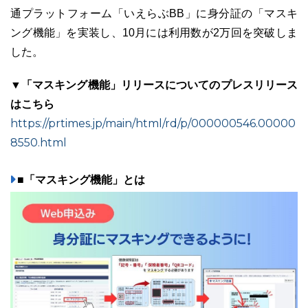
通プラットフォーム「いえらぶBB」に身分証の「マスキ
ング機能」を実装し、10月には利用数が2万回を突破しま
した。
03-6689-1791
▼「マスキング機能」リリースについてのプレスリリース
はこちら
https://prtimes.jp/main/html/rd/p/000000546.00000
8550.html
■「マスキング機能」とは