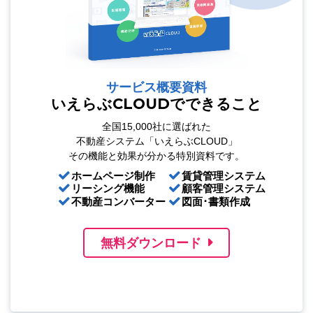
サービス概要資料
いえらぶCLOUDでできること
全国15,000社に選ばれた
不動産システム「いえらぶCLOUD」
その機能と効果が分かる特別資料です。
ホームページ制作
賃貸管理システム
リーシング機能
顧客管理システム
不動産コンバーター
図面･書類作成
無料ダウンロード