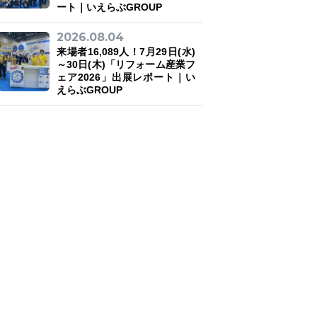
ート｜いえらぶGROUP
2026.08.04
来場者16,089人！7月29日(水)
～30日(木)「リフォーム産業フ
ェア2026」出展レポート｜い
えらぶGROUP