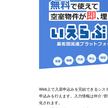
Web上で入居申込みを完結できるシス
申込みを行えます。入力情報は仲介･管
化されます。