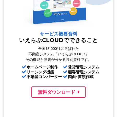
サービス概要資料
いえらぶCLOUDでできること
全国15,000社に選ばれた
不動産システム「いえらぶCLOUD」
その機能と効果が分かる特別資料です。
ホームページ制作
賃貸管理システム
リーシング機能
顧客管理システム
不動産コンバーター
図面･書類作成
無料ダウンロード