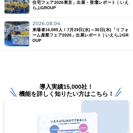
住宅フェア2026東京」出展・登壇レポート｜いえ
らぶGROUP
2026.08.04
来場者16,089人！7月29日(水)～30日(木)「リフォ
ーム産業フェア2026」出展レポート｜いえらぶGR
OUP
導入実績15,000社！
機能を詳しく知りたい方はこちら！