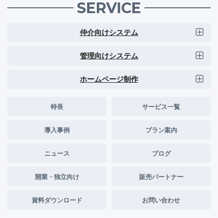
SERVICE
仲介向けシステム
管理向けシステム
ホームページ制作
特長
サービス一覧
導入事例
プラン案内
ニュース
ブログ
開業・独立向け
販売パートナー
資料ダウンロード
お問い合わせ