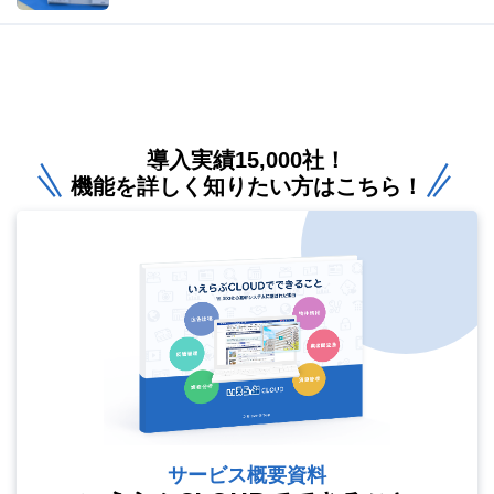
導入実績15,000社！
機能を詳しく知りたい方はこちら！
サービス概要資料