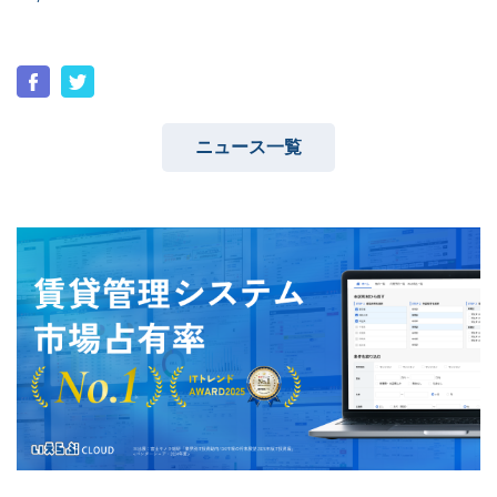
ユーザーインタビュー
ホームページ制作実績
ニュース一覧
ニュース一覧
お役立ちブログ
資料ダウンロード
特長
サービス一覧
プラン