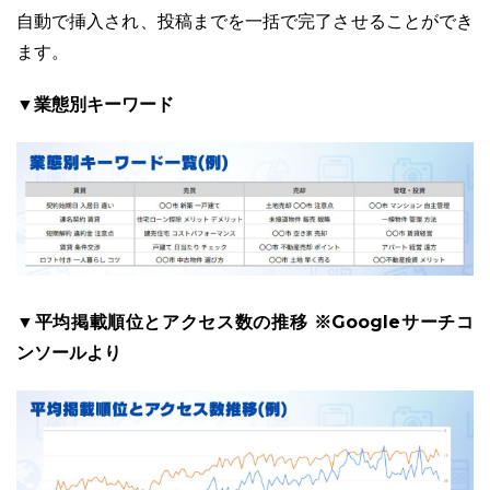
自動で挿入され、投稿までを一括で完了させることができ
ます。
▼業態別キーワード
03-6689-1791
▼平均掲載順位とアクセス数の推移 ※Googleサーチコ
ンソールより