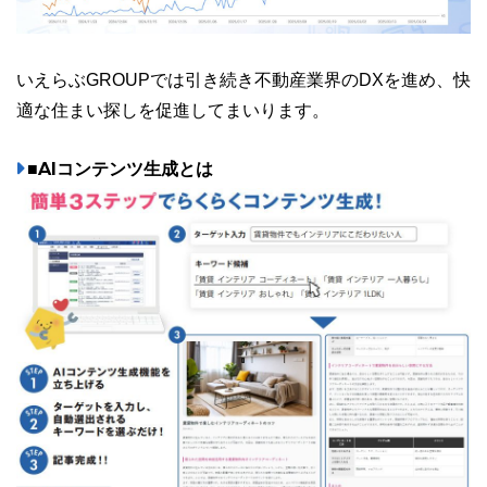
いえらぶGROUPでは引き続き不動産業界のDXを進め、快
適な住まい探しを促進してまいります。
■AIコンテンツ生成とは