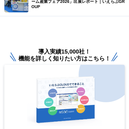
ーム産業フェア2026」出展レポート｜いえらぶGR
OUP
導入実績15,000社！
機能を詳しく知りたい方はこちら！