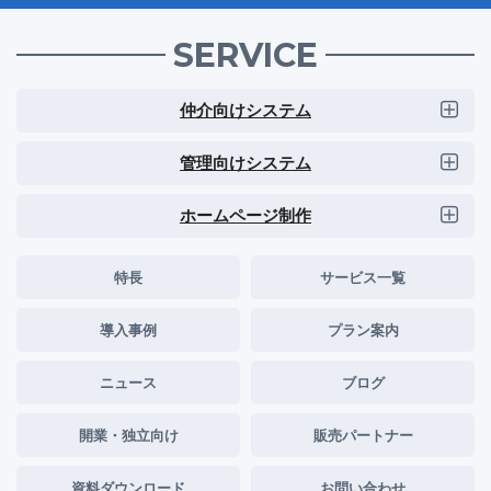
SERVICE
仲介向けシステム
管理向けシステム
ホームページ制作
特長
サービス一覧
導入事例
プラン案内
ニュース
ブログ
開業・独立向け
販売パートナー
資料ダウンロード
お問い合わせ