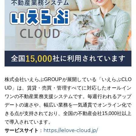
株式会社いえらぶGROUPが展開している「いえらぶCLO
UD」は、賃貸・売買・管理すべてに対応したオールイン
ワンの不動産業務支援システムです。毎週行われるアップ
デートの速さや、幅広い業務を一気通貫でオンライン化で
きる点が支持されており、全国の不動産会社15,000社以上
で導入されています。
サービスサイト
https://ielove-cloud.jp/
：