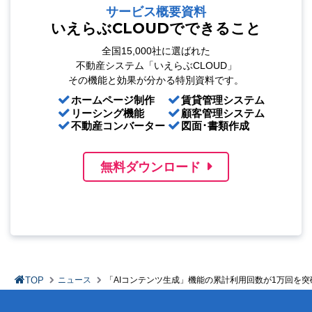
サービス概要資料
いえらぶCLOUDでできること
全国15,000社に選ばれた
不動産システム「いえらぶCLOUD」
その機能と効果が分かる特別資料です。
ホームページ制作
賃貸管理システム
リーシング機能
顧客管理システム
不動産コンバーター
図面･書類作成
無料ダウンロード
TOP
ニュース
「AIコンテンツ生成」機能の累計利用回数が1万回を突