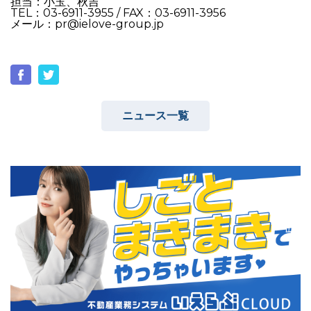
担当：小玉、秋吉
TEL：03-6911-3955 / FAX：03-6911-3956
メール：pr@ielove-group.jp
ニュース一覧