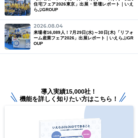
住宅フェア2026東京」出展・登壇レポート｜いえ
らぶGROUP
2026.08.04
来場者16,089人！7月29日(水)～30日(木)「リフォ
ーム産業フェア2026」出展レポート｜いえらぶGR
OUP
導入実績15,000社！
機能を詳しく知りたい方はこちら！