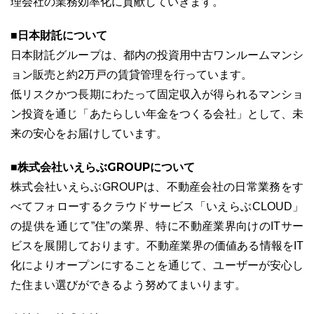
理会社の業務効率化に貢献していきます。
■日本財託について
日本財託グループは、都内の投資用中古ワンルームマンシ
ョン販売と約2万戸の賃貸管理を行っています。
低リスクかつ長期にわたって固定収入が得られるマンショ
ン投資を通じ「あたらしい年金をつくる会社」として、未
来の安心をお届けしています。
■株式会社いえらぶGROUPについて
株式会社いえらぶGROUPは、不動産会社の日常業務をす
べてフォローするクラウドサービス「いえらぶCLOUD」
の提供を通じて”住”の業界、特に不動産業界向けのITサー
ビスを展開しております。不動産業界の価値ある情報をIT
化によりオープンにすることを通じて、ユーザーが安心し
た住まい選びができるよう努めてまいります。