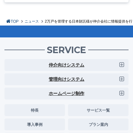
TOP
ニュース
2万戸を管理する日本財託様が仲介会社に情報提供を
SERVICE
仲介向けシステム
管理向けシステム
ホームページ制作
特長
サービス一覧
導入事例
プラン案内