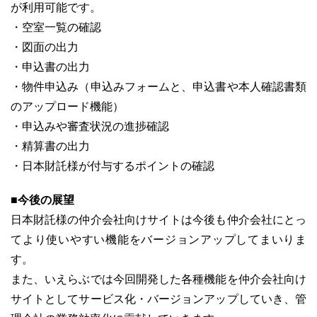
が利用可能です。
・空室一覧の確認
・図面の出力
・申込書の出力
・物件申込み（申込みフォームと、申込書や本人確認書類
のアップロード機能）
・申込みや審査状況の進捗確認
・精算書の出力
・日本財託様が付与するポイントの確認
■今後の展望
日本財託様の仲介会社向けサイトは今後も仲介会社にとっ
てより使いやすい機能をバージョンアップしてまいりま
す。
また、いえらぶでは今回開発した各種機能を仲介会社向け
サイトとしてサービス化・バージョンアップしていき、管