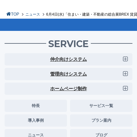
TOP
ニュース
6月4日(水)「住まい・建築・不動産の総合展BREX 賃貸
SERVICE
仲介向けシステム
管理向けシステム
ホームページ制作
特長
サービス一覧
導入事例
プラン案内
ニュース
ブログ