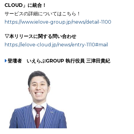
CLOUD」に統合！
サービスの詳細についてはこちら！
https://www.ielove-group.jp/news/detail-1100
▽本リリースに関する問い合わせ
https://ielove-cloud.jp/news/entry-1110#mail
登壇者 いえらぶGROUP 執行役員 三津田貴紀