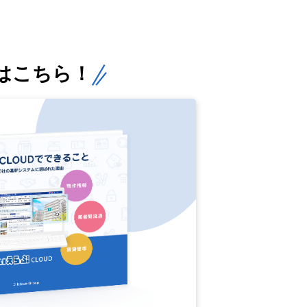
はこちら！