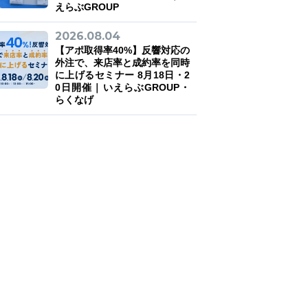
えらぶGROUP
2026.08.04
【アポ取得率40%】反響対応の
外注で、来店率と成約率を同時
に上げるセミナー 8月18日・2
0日開催｜いえらぶGROUP・
らくなげ