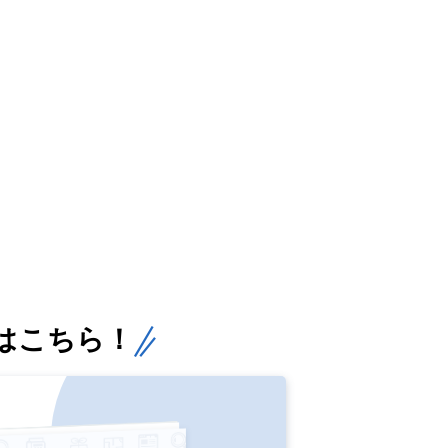
はこちら！