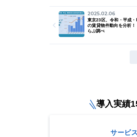
2025.02.06
東京23区、令和・平成・
の賃貸物件動向を分析！
らぶ調べ
導入実績15
サービ