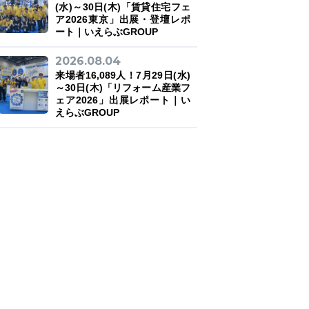
(水)～30日(木)「賃貸住宅フェ
ア2026東京」出展・登壇レポ
ート｜いえらぶGROUP
2026.08.04
来場者16,089人！7月29日(水)
～30日(木)「リフォーム産業フ
ェア2026」出展レポート｜い
えらぶGROUP