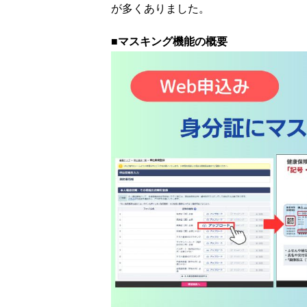
が多くありました。
■マスキング機能の概要