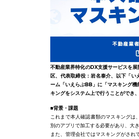
不動産業界特化のDX支援サービスを展
区、代表取締役：岩名泰介、以下「いえ
ーム「いえらぶBB」に「マスキング機
キングをシステム上で行うことができ
■背景・課題
これまで本人確認書類のマスキングは
別のアプリで加工する必要があり、大
また、管理会社ではマスキングがされ