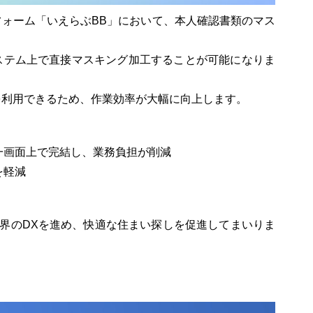
ォーム「いえらぶBB」において、本人確認書類のマス
ステム上で直接マスキング加工することが可能になりま
を利用できるため、作業効率が大幅に向上します。
同一画面上で完結し、業務負担が削減
を軽減
業界のDXを進め、快適な住まい探しを促進してまいりま