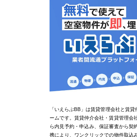
「いえらぶBB」は賃貸管理会社と賃貸
ームです。賃貸仲介会社・賃貸管理会
ら内見予約・申込み、保証審査から契
携により、ワンクリックでの物件取込