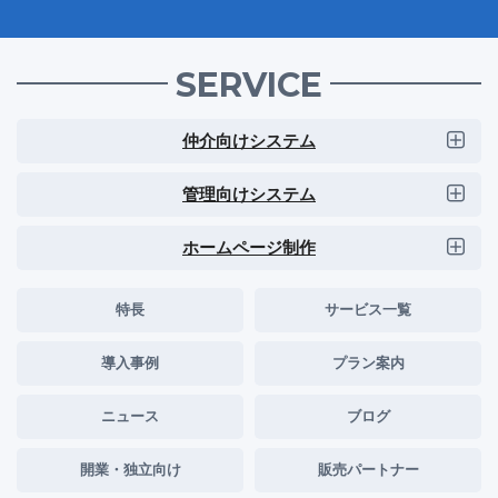
SERVICE
仲介向けシステム
管理向けシステム
ホームページ制作
特長
サービス一覧
導入事例
プラン案内
ニュース
ブログ
開業・独立向け
販売パートナー