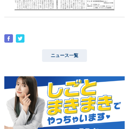
03-6689-1791
ニュース一覧