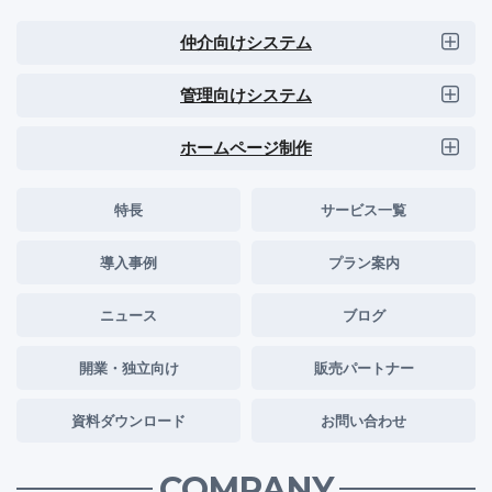
仲介向けシステム
管理向けシステム
ホームページ制作
特長
サービス一覧
導入事例
プラン案内
ニュース
ブログ
開業・独立向け
販売パートナー
資料ダウンロード
お問い合わせ
COMPANY