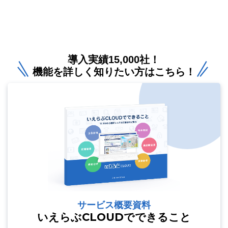
導入実績15,000社！
機能を詳しく知りたい方はこちら！
サービス概要資料
いえらぶCLOUDでできること