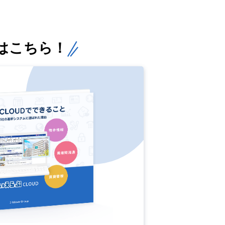
はこちら！